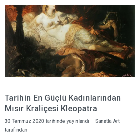
HABERLER
Tarihin En Güçlü Kadınlarından
Mısır Kraliçesi Kleopatra
30 Temmuz 2020
tarihinde yayınlandı
Sanatla Art
tarafından