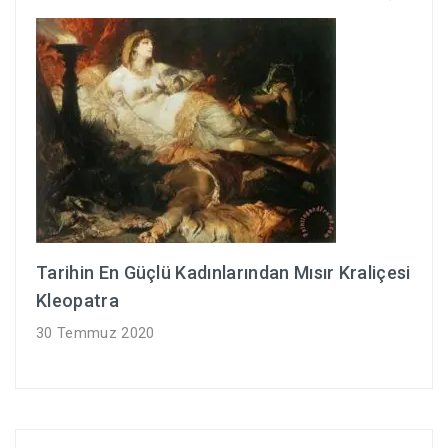
Tarihin En Güçlü Kadınlarından Mısır Kraliçesi
Kleopatra
30 Temmuz 2020