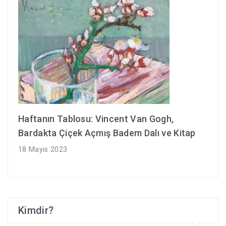
Haftanın Tablosu: Vincent Van Gogh,
Bardakta Çiçek Açmış Badem Dalı ve Kitap
18 Mayıs 2023
Kimdir?