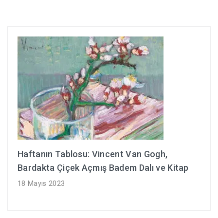
Haftanın Tablosu: Vincent Van Gogh,
Bardakta Çiçek Açmış Badem Dalı ve Kitap
18 Mayıs 2023