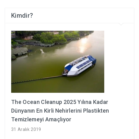
Kimdir?
The Ocean Cleanup 2025 Yılına Kadar
Dünyanın En Kirli Nehirlerini Plastikten
Temizlemeyi Amaçlıyor
31 Aralık 2019