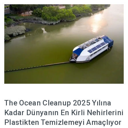
HABERLER
The Ocean Cleanup 2025 Yılına
Kadar Dünyanın En Kirli Nehirlerini
Plastikten Temizlemeyi Amaçlıyor