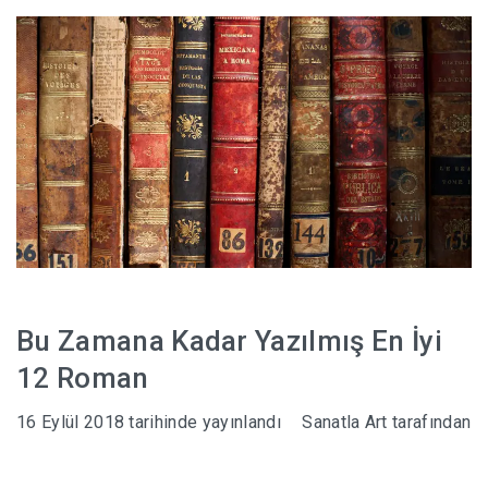
HABERLER
Bu Zamana Kadar Yazılmış En İyi
12 Roman
16 Eylül 2018
tarihinde yayınlandı
Sanatla Art
tarafından