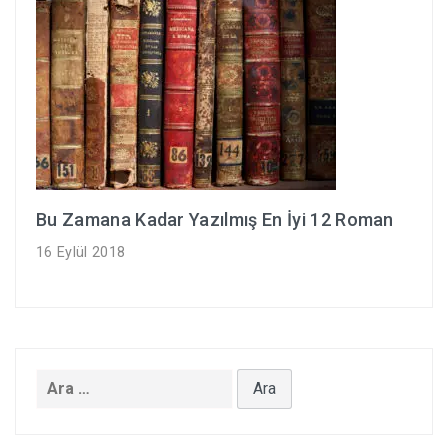
Bu Zamana Kadar Yazılmış En İyi 12 Roman
16 Eylül 2018
Arama: