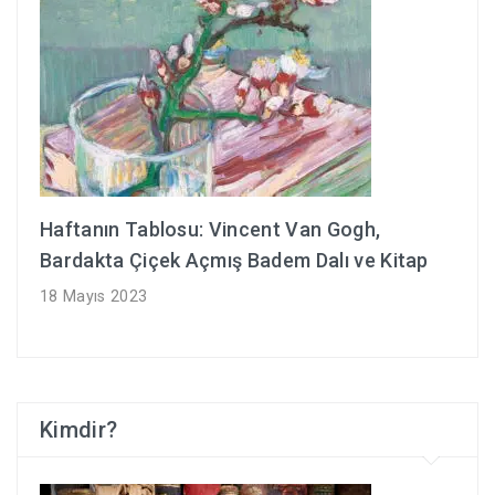
Haftanın Tablosu: Vincent Van Gogh,
Bardakta Çiçek Açmış Badem Dalı ve Kitap
18 Mayıs 2023
Kimdir?