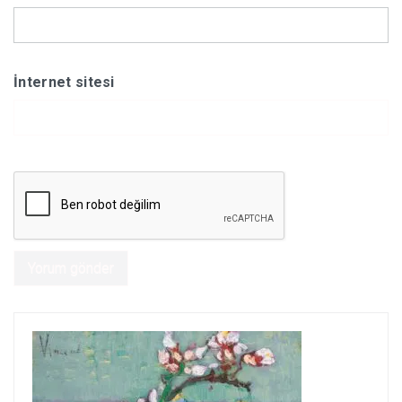
İnternet sitesi