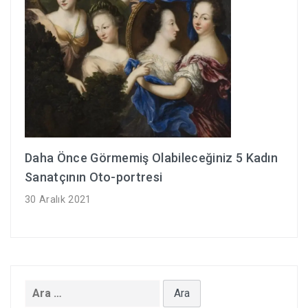
Daha Önce Görmemiş Olabileceğiniz 5 Kadın
Sanatçının Oto-portresi
30 Aralık 2021
Arama: