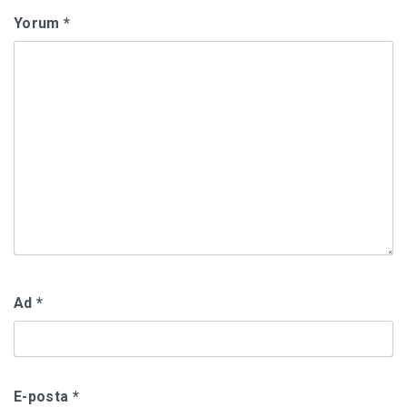
Yorum
*
Ad
*
E-posta
*