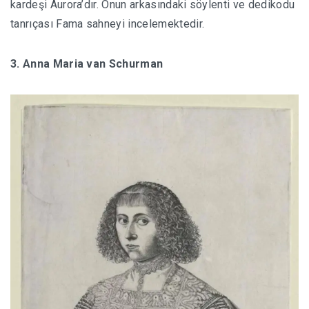
kardeşi Aurora’dır. Onun arkasındaki söylenti ve dedikodu
tanrıçası Fama sahneyi incelemektedir.
3. Anna Maria van Schurman