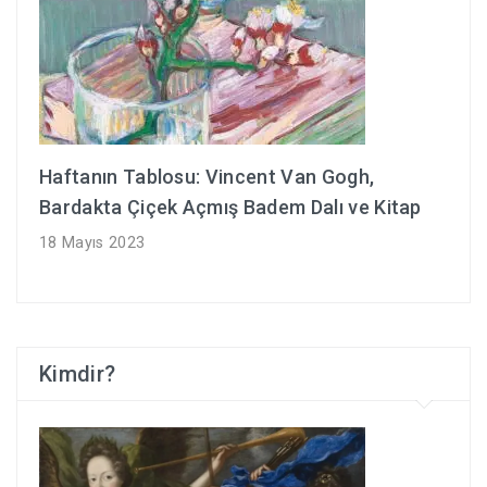
Haftanın Tablosu: Vincent Van Gogh,
Bardakta Çiçek Açmış Badem Dalı ve Kitap
18 Mayıs 2023
Kimdir?