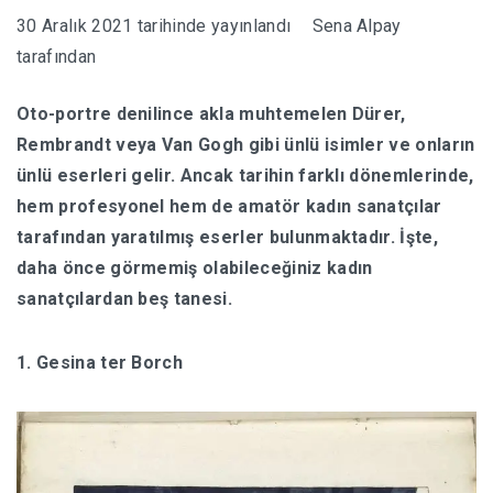
30 Aralık 2021
tarihinde yayınlandı
Sena Alpay
HABERLER
tarafından
Oto-portre denilince akla muhtemelen Dürer,
Rembrandt veya Van Gogh gibi ünlü isimler ve onların
ünlü eserleri gelir. Ancak tarihin farklı dönemlerinde,
hem profesyonel hem de amatör kadın sanatçılar
tarafından yaratılmış eserler bulunmaktadır. İşte,
daha önce görmemiş olabileceğiniz kadın
sanatçılardan beş tanesi.
1. Gesina ter Borch