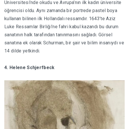
Üniversitesi’nde okudu ve Avrupa’nın ilk kadın üniversite
öğrencisi oldu. Aynı zamanda bir portrede pastel boya
kullanan bilinen ilk Hollandalı ressamdır. 1643’te Aziz
Luke Ressamlar Birliği’ne fahri kabul kazandı bu durum
sanatının halk tarafından tanınmasını sağladı. Görsel
sanatına ek olarak Schurman, bir şair ve bilim insanıydı ve
14 dilde yetkindi.
4. Helene Schjerfbeck