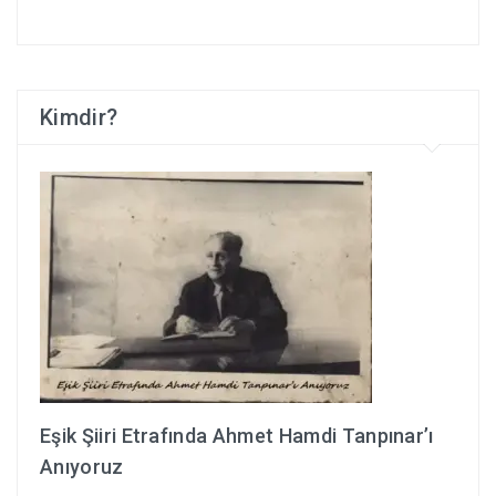
Kimdir?
Eşik Şiiri Etrafında Ahmet Hamdi Tanpınar’ı
Anıyoruz