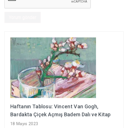
Haftanın Tablosu: Vincent Van Gogh,
Bardakta Çiçek Açmış Badem Dalı ve Kitap
18 Mayıs 2023