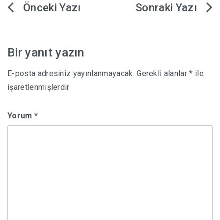
Yazı
gezinmesi
Bir yanıt yazın
E-posta adresiniz yayınlanmayacak.
Gerekli alanlar
*
ile
işaretlenmişlerdir
Yorum
*