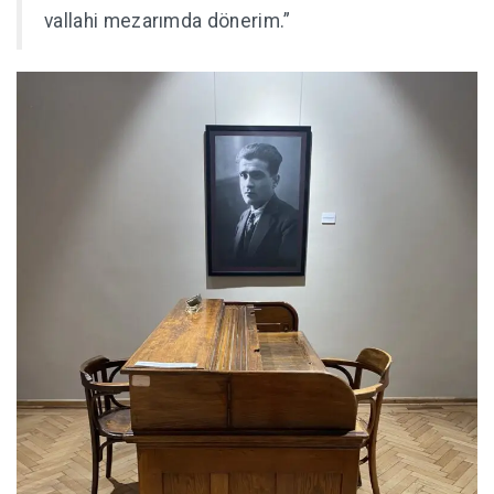
vallahi mezarımda dönerim.”