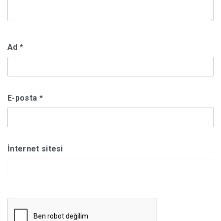
Ad
*
E-posta
*
İnternet sitesi