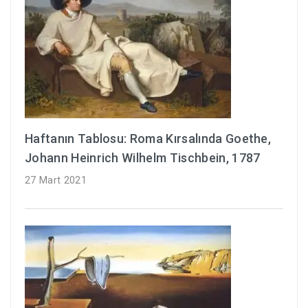
Haftanın Tablosu: Roma Kırsalında Goethe,
Johann Heinrich Wilhelm Tischbein, 1787
27 Mart 2021