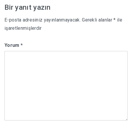
Bir yanıt yazın
E-posta adresiniz yayınlanmayacak.
Gerekli alanlar
*
ile
işaretlenmişlerdir
Yorum
*