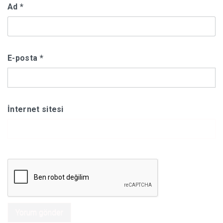
Ad
*
E-posta
*
İnternet sitesi