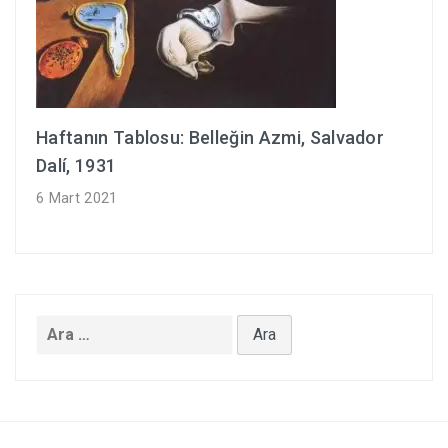
Haftanın Tablosu: Belleğin Azmi, Salvador
Dalí, 1931
6 Mart 2021
Arama: