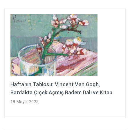
Haftanın Tablosu: Vincent Van Gogh,
Bardakta Çiçek Açmış Badem Dalı ve Kitap
18 Mayıs 2023