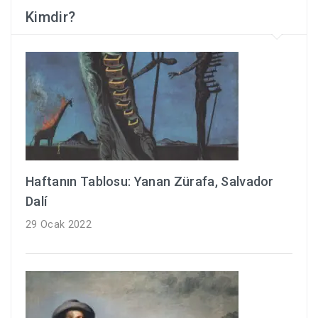
Kimdir?
Haftanın Tablosu: Yanan Zürafa, Salvador
Dalí
29 Ocak 2022