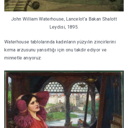
John William Waterhouse, Lancelot’a Bakan Shalott
Leydisi, 1895.
Waterhouse tablolarında kadınların yüzyılın zincirlerini
kırma arzusunu yansıttığı için onu takdir ediyor ve
minnetle anıyoruz.