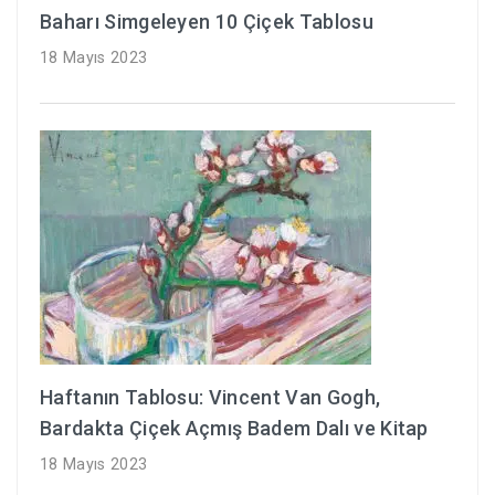
Baharı Simgeleyen 10 Çiçek Tablosu
18 Mayıs 2023
Haftanın Tablosu: Vincent Van Gogh,
Bardakta Çiçek Açmış Badem Dalı ve Kitap
18 Mayıs 2023