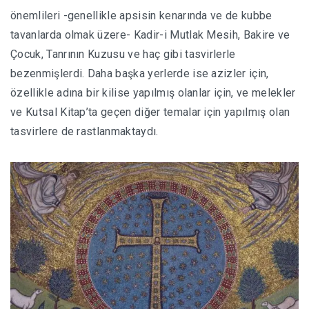
önemlileri -genellikle apsisin kenarında ve de kubbe
tavanlarda olmak üzere- Kadir-i Mutlak Mesih, Bakire ve
Çocuk, Tanrının Kuzusu ve haç gibi tasvirlerle
bezenmişlerdi. Daha başka yerlerde ise azizler için,
özellikle adına bir kilise yapılmış olanlar için, ve melekler
ve Kutsal Kitap’ta geçen diğer temalar için yapılmış olan
tasvirlere de rastlanmaktaydı.