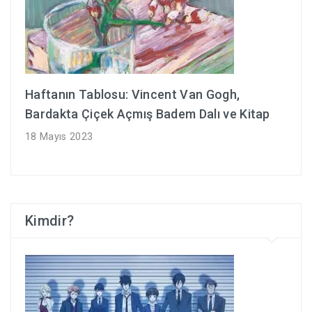
Haftanın Tablosu: Vincent Van Gogh,
Bardakta Çiçek Açmış Badem Dalı ve Kitap
18 Mayıs 2023
Kimdir?