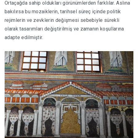
Ortaçağda sahip oldukları görünümlerden farklılar. Aslına
bakılırsa bu mozaiklerin, tarihsel süreç içinde politik
rejimlerin ve zevklerin değişmesi sebebiyle sürekli
olarak tasarımları değiştirilmiş ve zamanın koşullarına
adapte edilmiştir.