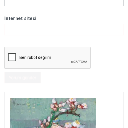
İnternet sitesi