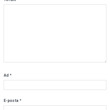
Ad
*
E-posta
*