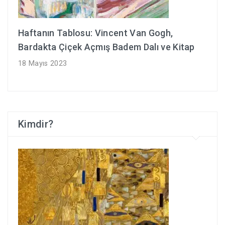
Haftanın Tablosu: Vincent Van Gogh,
Bardakta Çiçek Açmış Badem Dalı ve Kitap
18 Mayıs 2023
Kimdir?