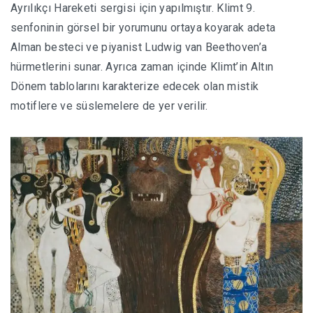
Ayrılıkçı Hareketi sergisi için yapılmıştır. Klimt 9.
senfoninin görsel bir yorumunu ortaya koyarak adeta
Alman besteci ve piyanist Ludwig van Beethoven’a
hürmetlerini sunar. Ayrıca zaman içinde Klimt’in Altın
Dönem tablolarını karakterize edecek olan mistik
motiflere ve süslemelere de yer verilir.