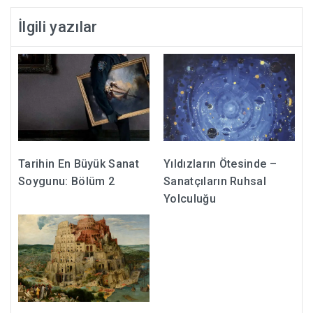
İlgili yazılar
Tarihin En Büyük Sanat
Yıldızların Ötesinde –
Soygunu: Bölüm 2
Sanatçıların Ruhsal
Yolculuğu