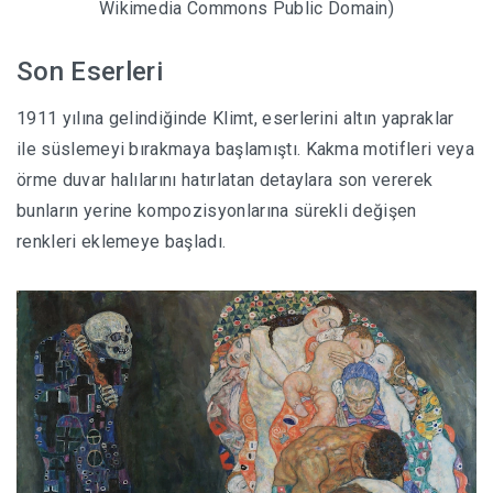
Wikimedia Commons Public Domain)
Son Eserleri
1911 yılına gelindiğinde Klimt, eserlerini altın yapraklar
ile süslemeyi bırakmaya başlamıştı. Kakma motifleri veya
örme duvar halılarını hatırlatan detaylara son vererek
bunların yerine kompozisyonlarına sürekli değişen
renkleri eklemeye başladı.