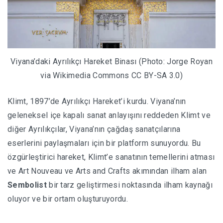
Viyana’daki Ayrılıkçı Hareket Binası (Photo: Jorge Royan
via Wikimedia Commons CC BY-SA 3.0)
Klimt, 1897’de Ayrılıkçı Hareket’i kurdu. Viyana’nın
geleneksel içe kapalı sanat anlayışını reddeden Klimt ve
diğer Ayrılıkçılar, Viyana’nın çağdaş sanatçılarına
eserlerini paylaşmaları için bir platform sunuyordu. Bu
özgürleştirici hareket, Klimt’e sanatının temellerini atması
ve Art Nouveau ve Arts and Crafts akımından ilham alan
Sembolist
bir tarz geliştirmesi noktasında ilham kaynağı
oluyor ve bir ortam oluşturuyordu.