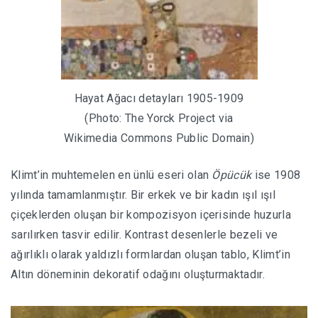
Hayat Ağacı detayları 1905-1909
(Photo: The Yorck Project via
Wikimedia Commons Public Domain)
Klimt’in muhtemelen en ünlü eseri olan
Öpücük
ise 1908
yılında tamamlanmıştır. Bir erkek ve bir kadın ışıl ışıl
çiçeklerden oluşan bir kompozisyon içerisinde huzurla
sarılırken tasvir edilir. Kontrast desenlerle bezeli ve
ağırlıklı olarak yaldızlı formlardan oluşan tablo, Klimt’in
Altın döneminin dekoratif odağını oluşturmaktadır.