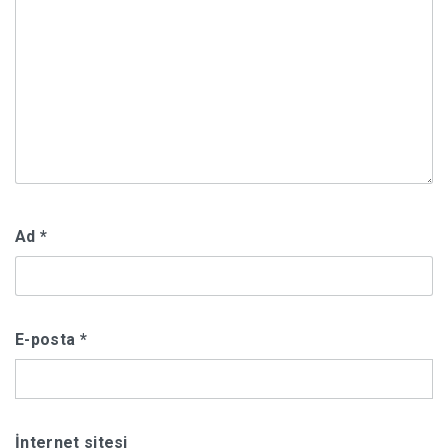
Ad
*
E-posta
*
İnternet sitesi