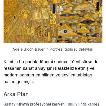
Adele Bloch-Bauer’in Portresi tablosu detayları
Klimt’in bu parlak dönemi sadece 10 yıl sürse de
ressamın sanat anlayışını karakterize etmiş ve
modern sanatın en bilinen ve sevilen tabloları
haline gelmiştir.
Arka Plan
Gustav Klimt’in profesyonel kariyeri 1880 yılında kardeşi