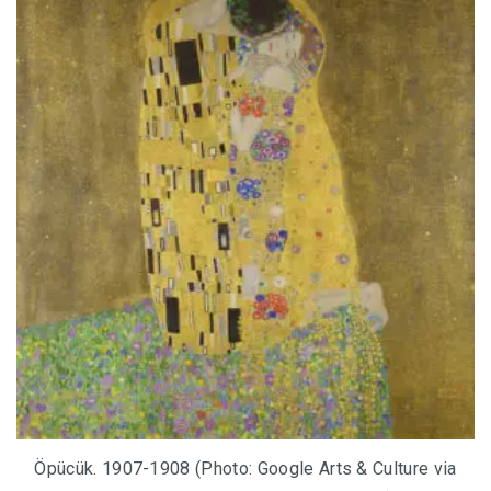
Öpücük. 1907-1908 (Photo: Google Arts & Culture via