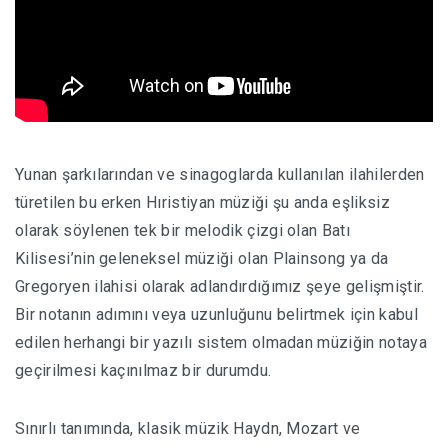
Yunan şarkılarından ve sinagoglarda kullanılan ilahilerden
türetilen bu erken Hıristiyan müziği şu anda eşliksiz
olarak söylenen tek bir melodik çizgi olan Batı
Kilisesi’nin geleneksel müziği olan Plainsong ya da
Gregoryen ilahisi olarak adlandırdığımız şeye gelişmiştir.
Bir notanın adımını veya uzunluğunu belirtmek için kabul
edilen herhangi bir yazılı sistem olmadan müziğin notaya
geçirilmesi kaçınılmaz bir durumdu.
Sınırlı tanımında, klasik müzik Haydn, Mozart ve