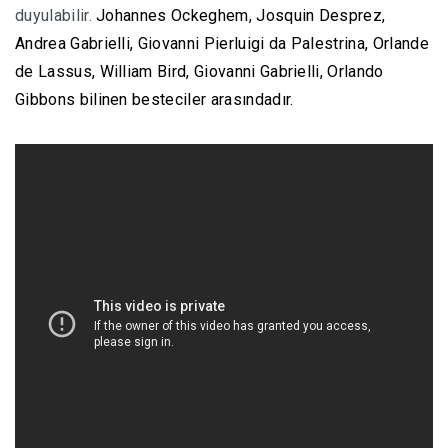
duyulabilir.
Johannes Ockeghem, Josquin Desprez,
Andrea Gabrielli, Giovanni Pierluigi da Palestrina, Orlande
de Lassus, William Bird,
Giovanni Gabrielli,
Orlando
Gibbons bilinen besteciler arasındadır.