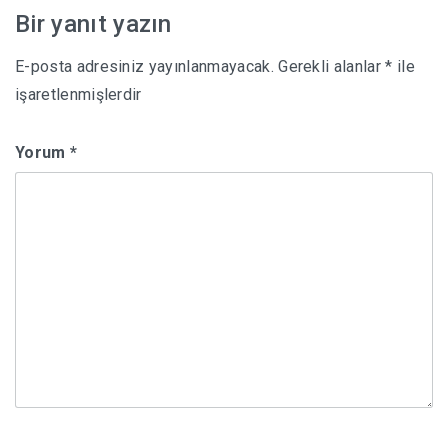
Bir yanıt yazın
E-posta adresiniz yayınlanmayacak.
Gerekli alanlar
*
ile
işaretlenmişlerdir
Yorum
*