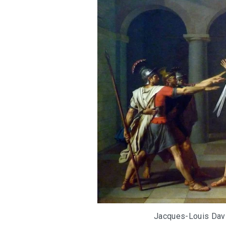
Jacques-Louis Dav