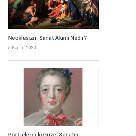
Neoklasizm Sanat Akımı Nedir?
5 Kasım 2020
Portrelerdeki Güzel Sanatın