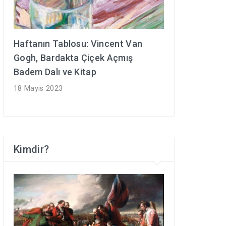
Haftanın Tablosu: Vincent Van
Gogh, Bardakta Çiçek Açmış
Badem Dalı ve Kitap
18 Mayıs 2023
Kimdir?