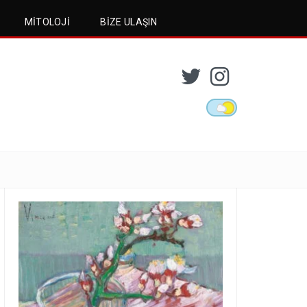
MITOLOJI
BIZE ULAŞIN