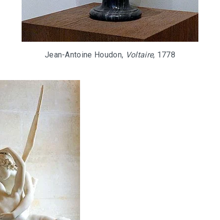
Jean-Antoine Houdon,
Voltaire
, 1778