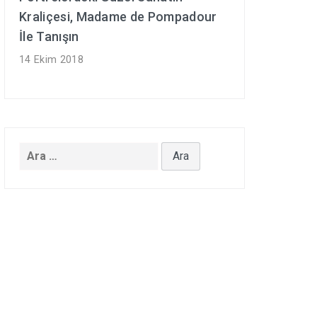
Kraliçesi, Madame de Pompadour
İle Tanışın
14 Ekim 2018
Arama: