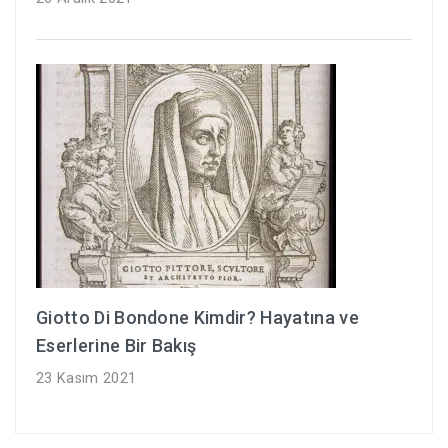
Giotto Di Bondone Kimdir? Hayatına ve
Eserlerine Bir Bakış
23 Kasım 2021