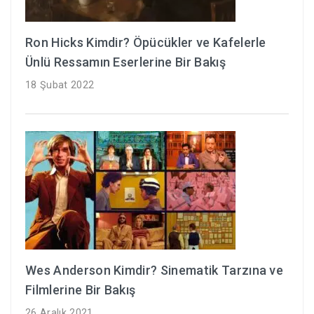
Ron Hicks Kimdir? Öpücükler ve Kafelerle
Ünlü Ressamın Eserlerine Bir Bakış
18 Şubat 2022
Wes Anderson Kimdir? Sinematik Tarzına ve
Filmlerine Bir Bakış
26 Aralık 2021