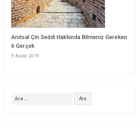
Anıtsal Çin Seddi Hakkında Bilmeniz Gereken
6 Gerçek
9 Aralık 2019
Arama: