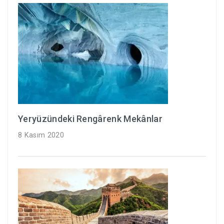
Yeryüzündeki Rengârenk Mekânlar
8 Kasım 2020