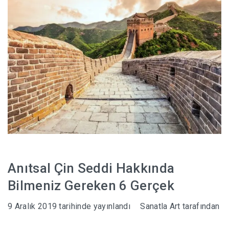
Anıtsal Çin Seddi Hakkında
Bilmeniz Gereken 6 Gerçek
9 Aralık 2019
tarihinde yayınlandı
Sanatla Art
tarafından