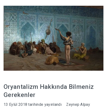
Oryantalizm Hakkında Bilmeniz
Gerekenler
13 Eylül 2018
tarihinde yayınlandı
Zeynep Alpay