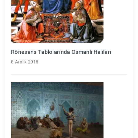
Rönesans Tablolarında Osmanlı Halıları
8 Aralık 2018