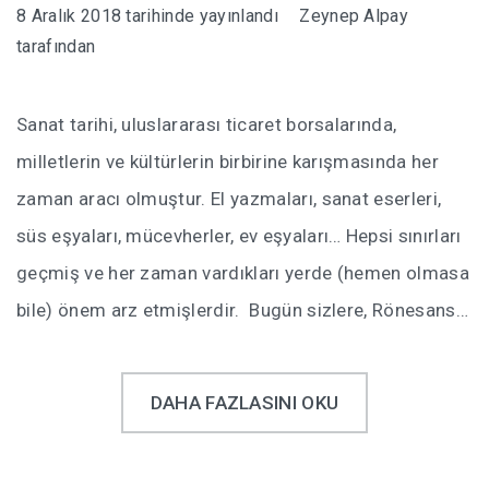
8 Aralık 2018
tarihinde yayınlandı
Zeynep Alpay
tarafından
Sanat tarihi, uluslararası ticaret borsalarında,
milletlerin ve kültürlerin birbirine karışmasında her
zaman aracı olmuştur. El yazmaları, sanat eserleri,
süs eşyaları, mücevherler, ev eşyaları… Hepsi sınırları
geçmiş ve her zaman vardıkları yerde (hemen olmasa
bile) önem arz etmişlerdir. Bugün sizlere, Rönesans…
DAHA FAZLASINI OKU