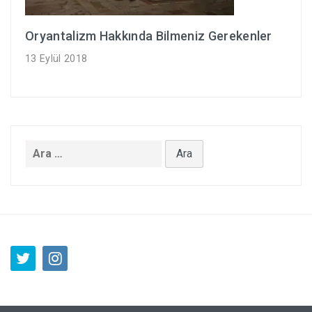
Oryantalizm Hakkında Bilmeniz Gerekenler
13 Eylül 2018
Arama: