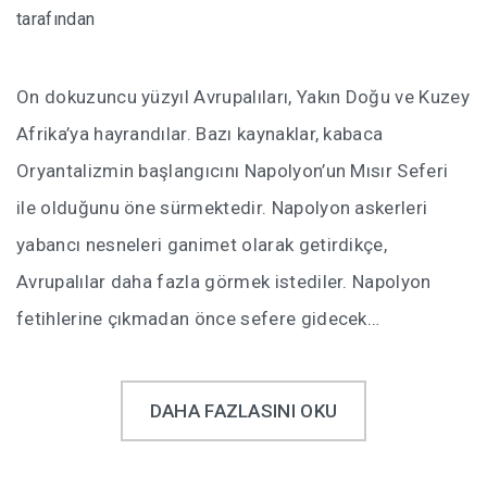
tarafından
On dokuzuncu yüzyıl Avrupalıları, Yakın Doğu ve Kuzey
Afrika’ya hayrandılar. Bazı kaynaklar, kabaca
Oryantalizmin başlangıcını Napolyon’un Mısır Seferi
ile olduğunu öne sürmektedir. Napolyon askerleri
yabancı nesneleri ganimet olarak getirdikçe,
Avrupalılar daha fazla görmek istediler. Napolyon
fetihlerine çıkmadan önce sefere gidecek…
DAHA FAZLASINI OKU