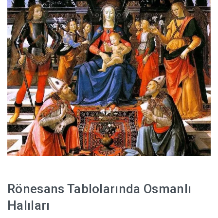
Rönesans Tablolarında Osmanlı
Halıları