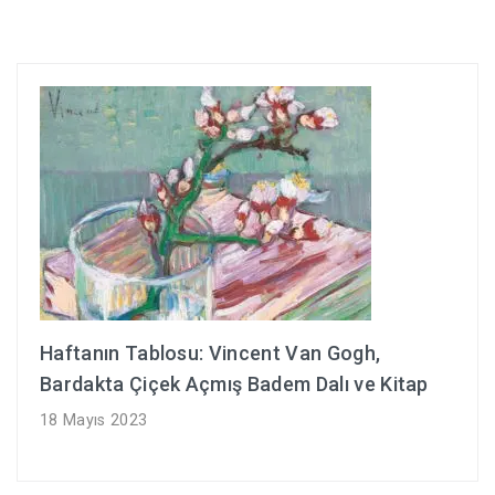
Haftanın Tablosu: Vincent Van Gogh,
Bardakta Çiçek Açmış Badem Dalı ve Kitap
18 Mayıs 2023