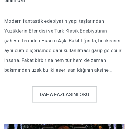
tarafından
Modern fantastik edebiyatın yapı taşlarından
Yüzüklerin Efendisi ve Türk Klasik Edebiyatının
şaheserlerinden Hüsn ü Aşk. Bakıldığında, bu ikisinin
aynı cümle içerisinde dahi kullanılması garip gelebilir
insana. Fakat birbirine hem tür hem de zaman
bakımından uzak bu iki eser, sanıldığının aksine…
DAHA FAZLASINI OKU