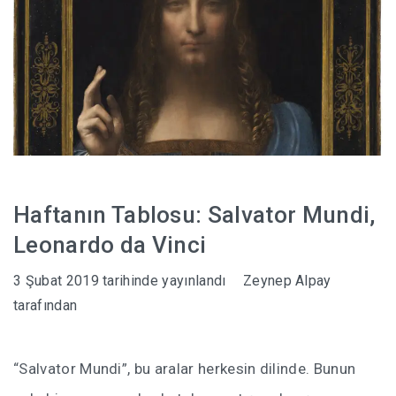
Haftanın Tablosu: Salvator Mundi,
Leonardo da Vinci
3 Şubat 2019
tarihinde yayınlandı
Zeynep Alpay
tarafından
“Salvator Mundi”, bu aralar herkesin dilinde. Bunun