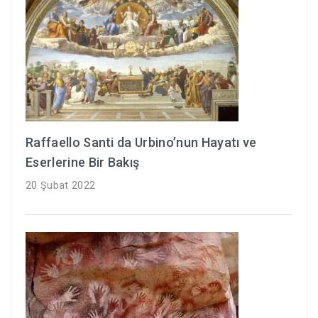
Raffaello Santi da Urbino’nun Hayatı ve
Eserlerine Bir Bakış
20 Şubat 2022