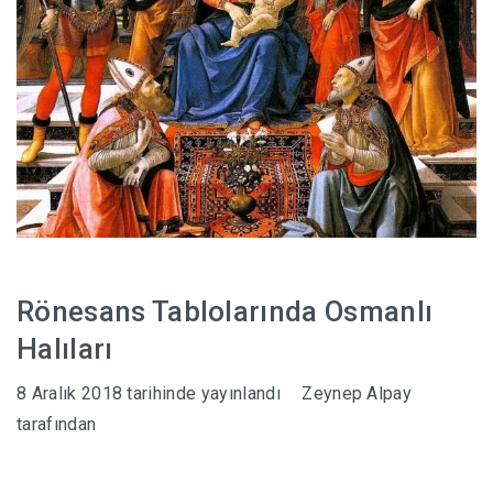
Rönesans Tablolarında Osmanlı
Halıları
8 Aralık 2018
tarihinde yayınlandı
Zeynep Alpay
tarafından