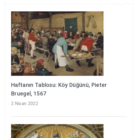
Haftanın Tablosu: Köy Düğünü, Pieter
Bruegel, 1567
2 Nisan 2022