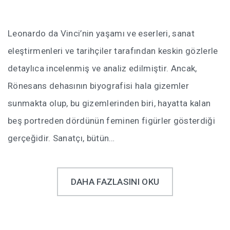
Leonardo da Vinci’nin yaşamı ve eserleri, sanat
eleştirmenleri ve tarihçiler tarafından keskin gözlerle
detaylıca incelenmiş ve analiz edilmiştir. Ancak,
Rönesans dehasının biyografisi hala gizemler
sunmakta olup, bu gizemlerinden biri, hayatta kalan
beş portreden dördünün feminen figürler gösterdiği
gerçeğidir. Sanatçı, bütün…
DAHA FAZLASINI OKU