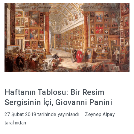
Haftanın Tablosu: Bir Resim
Sergisinin İçi, Giovanni Panini
27 Şubat 2019
tarihinde yayınlandı
Zeynep Alpay
tarafından