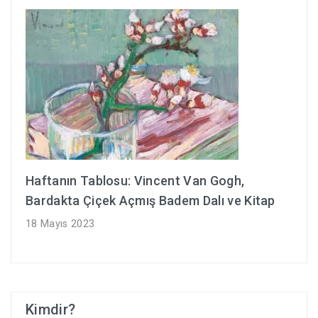
sayfalandırması
Haftanın Tablosu: Vincent Van Gogh,
Bardakta Çiçek Açmış Badem Dalı ve Kitap
18 Mayıs 2023
Kimdir?