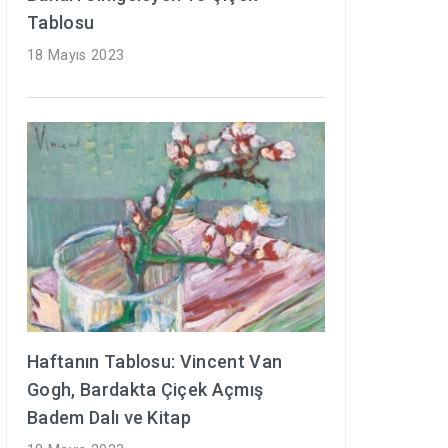
Tablosu
18 Mayıs 2023
Haftanın Tablosu: Vincent Van
Gogh, Bardakta Çiçek Açmış
Badem Dalı ve Kitap