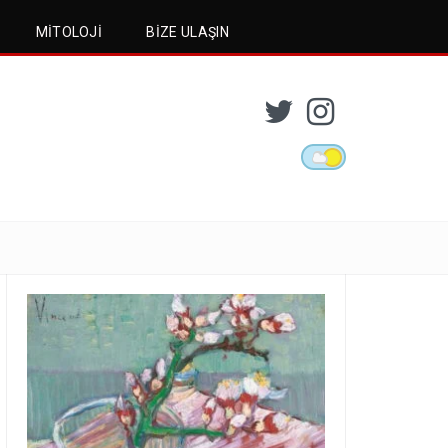
MITOLOJI
BIZE ULAŞIN