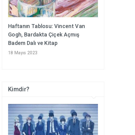
Haftanın Tablosu: Vincent Van
Gogh, Bardakta Çiçek Açmış
Badem Dalı ve Kitap
18 Mayıs 2023
Kimdir?