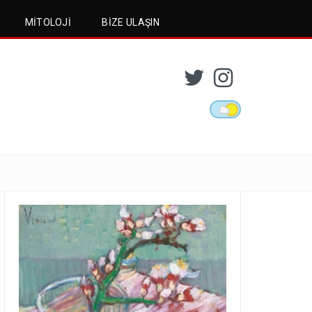
MITOLOJI
BIZE ULAŞIN