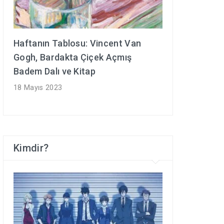
Haftanın Tablosu: Vincent Van
Gogh, Bardakta Çiçek Açmış
Badem Dalı ve Kitap
18 Mayıs 2023
Kimdir?