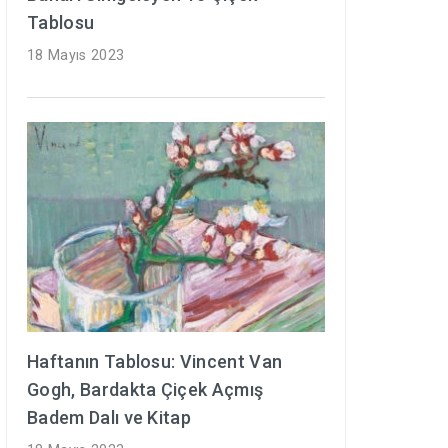
Tablosu
18 Mayıs 2023
Haftanın Tablosu: Vincent Van
Gogh, Bardakta Çiçek Açmış
Badem Dalı ve Kitap