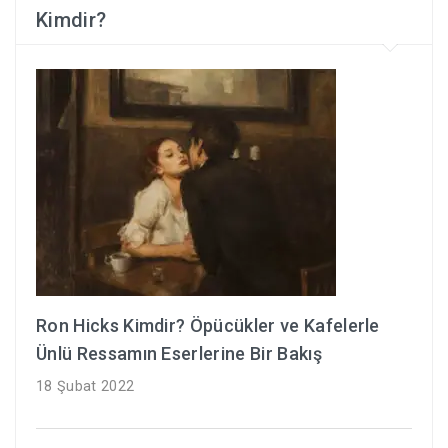
Kimdir?
Ron Hicks Kimdir? Öpücükler ve Kafelerle
Ünlü Ressamın Eserlerine Bir Bakış
18 Şubat 2022