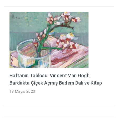
Haftanın Tablosu: Vincent Van Gogh,
Bardakta Çiçek Açmış Badem Dalı ve Kitap
18 Mayıs 2023