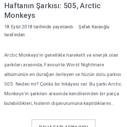
Haftanın Şarkısı: 505, Arctic
Monkeys
18 Eylül 2018
tarihinde yayınlandı
Şafak Karaoğlu
tarafından
Arctic Monkeys’in genellikle hareketli ve enerjik olan
şarkıları arasında, Favourite Worst Nightmare
albümünün en durağan ilerleyen ve hüzün dolu şarkısı
505. Neden mi? Çünkü bir hikâyesi var. Bu şarkı Arctic
Monkeys’in şarkıları arasında kendilerinden bir parça
bulabildikleri, hislerin dışavurumuna kapıldıklarını…