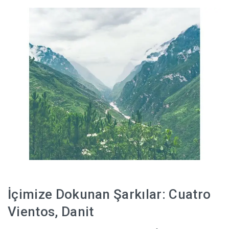
HABERLER
İçimize Dokunan Şarkılar: Cuatro
Vientos, Danit