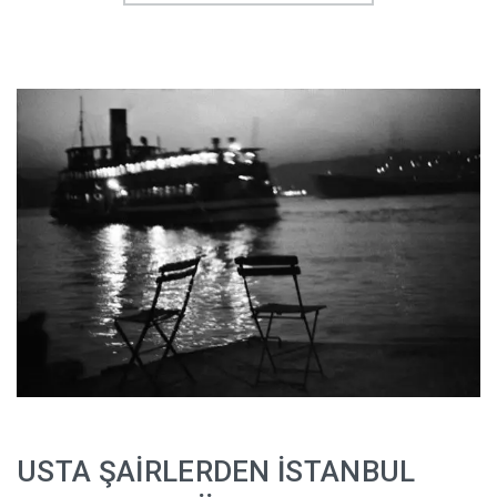
USTA ŞAİRLERDEN İSTANBUL