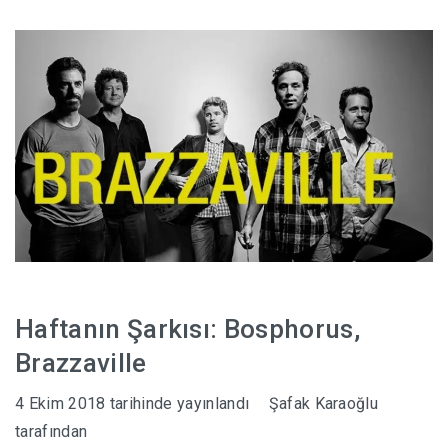
Haftanın Şarkısı: Bosphorus,
Brazzaville
4 Ekim 2018
tarihinde yayınlandı
Şafak Karaoğlu
tarafından