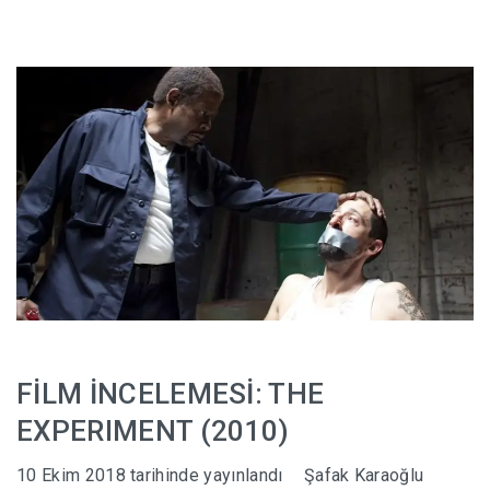
FİLM İNCELEMESİ: THE
EXPERIMENT (2010)
10 Ekim 2018
tarihinde yayınlandı
Şafak Karaoğlu