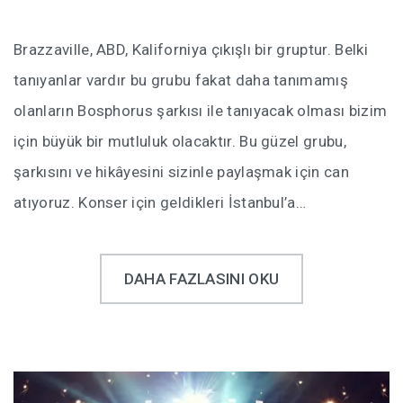
Brazzaville, ABD, Kaliforniya çıkışlı bir gruptur. Belki
tanıyanlar vardır bu grubu fakat daha tanımamış
olanların Bosphorus şarkısı ile tanıyacak olması bizim
için büyük bir mutluluk olacaktır. Bu güzel grubu,
şarkısını ve hikâyesini sizinle paylaşmak için can
atıyoruz. Konser için geldikleri İstanbul’a…
DAHA FAZLASINI OKU