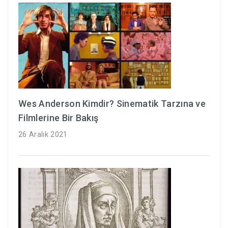
Wes Anderson Kimdir? Sinematik Tarzına ve
Filmlerine Bir Bakış
26 Aralık 2021