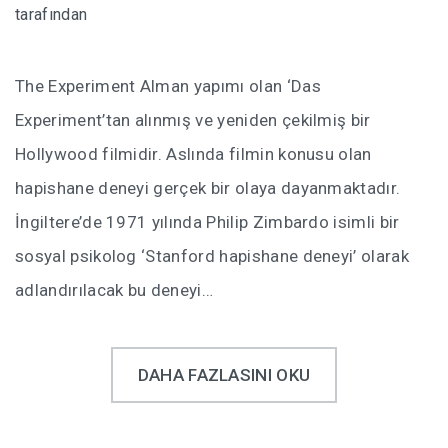
tarafından
The Experiment Alman yapımı olan ‘Das
Experiment’tan alınmış ve yeniden çekilmiş bir
Hollywood filmidir. Aslında filmin konusu olan
hapishane deneyi gerçek bir olaya dayanmaktadır.
İngiltere’de 1971 yılında Philip Zimbardo isimli bir
sosyal psikolog ‘Stanford hapishane deneyi’ olarak
adlandırılacak bu deneyi…
DAHA FAZLASINI OKU