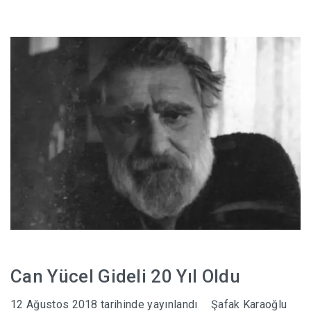
Can Yücel Gideli 20 Yıl Oldu
12 Ağustos 2018
tarihinde yayınlandı
Şafak Karaoğlu