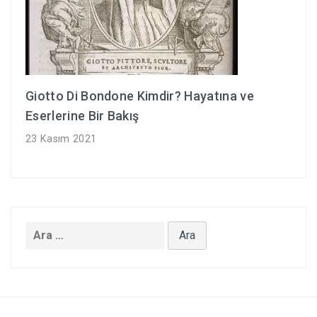
Giotto Di Bondone Kimdir? Hayatına ve
Eserlerine Bir Bakış
23 Kasım 2021
Arama: