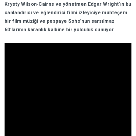
Krysty Wilson-Cairns ve yönetmen Edgar Wright’ın bu
canlandırıcı ve eğlendirici filmi izleyiciye muhteşem
bir film müziği ve pespaye Soho’nun sarsılmaz
60’larının karanlık kalbine bir yolculuk sunuyor.