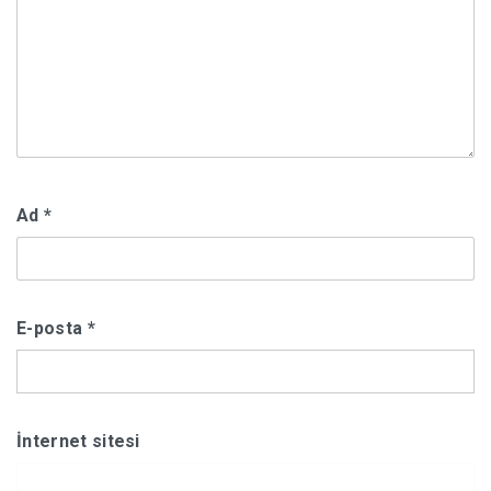
Ad
*
E-posta
*
İnternet sitesi