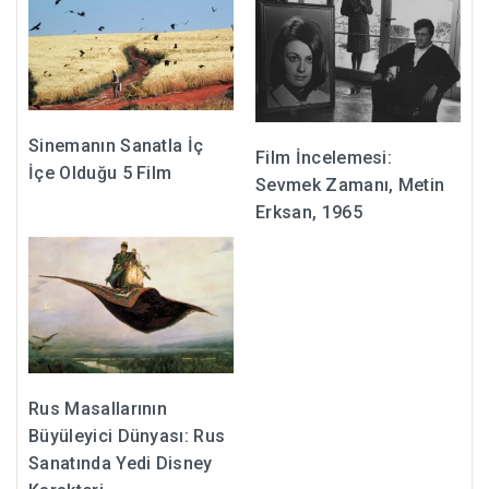
Sinemanın Sanatla İç
Film İncelemesi:
İçe Olduğu 5 Film
Sevmek Zamanı, Metin
Erksan, 1965
Rus Masallarının
Büyüleyici Dünyası: Rus
Sanatında Yedi Disney