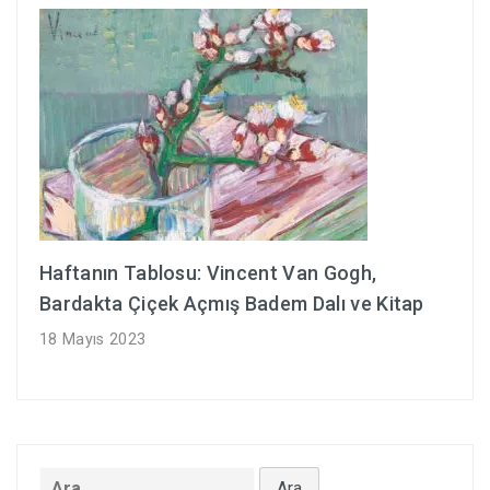
Haftanın Tablosu: Vincent Van Gogh,
Bardakta Çiçek Açmış Badem Dalı ve Kitap
18 Mayıs 2023
Arama: