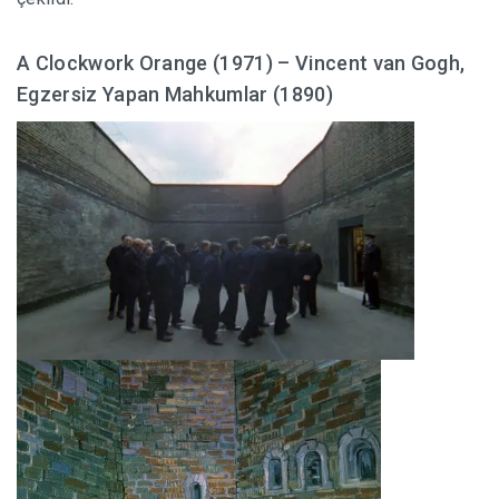
A Clockwork Orange (1971) – Vincent van Gogh,
Egzersiz Yapan Mahkumlar (1890)