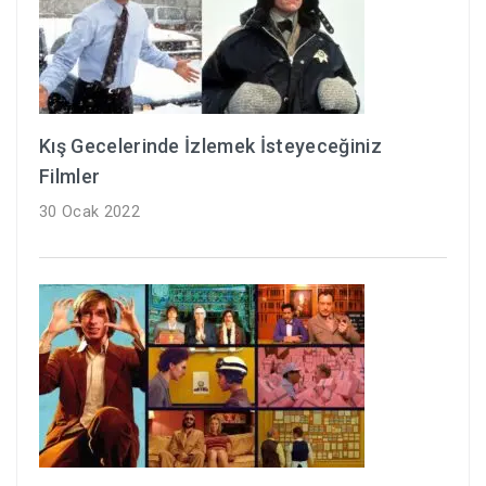
Kış Gecelerinde İzlemek İsteyeceğiniz
Filmler
30 Ocak 2022