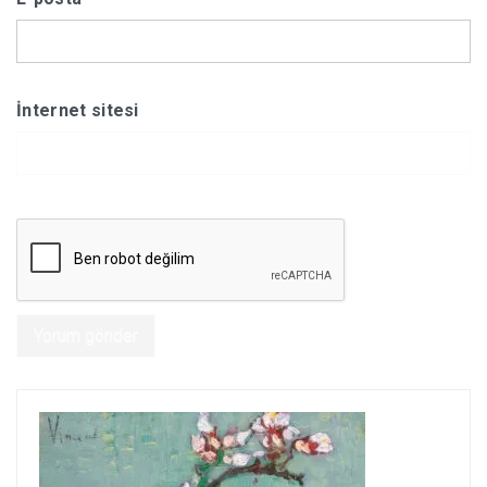
İnternet sitesi