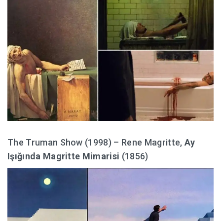
The Truman Show (1998) – Rene Magritte,
Ay
Işığında Magritte Mimarisi
(1856)