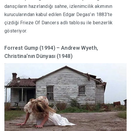
dansçıların hazırlandığı sahne, izlenimcilik akımının
kurucularından kabul edilen Edgar Degas’ın 1883’te
çizdiği Frieze Of Dancers adlı tablosu ile benzerlik
gösteriyor.
Forrest Gump (1994) – Andrew Wyeth,
Christina’nın Dünyası (1948)