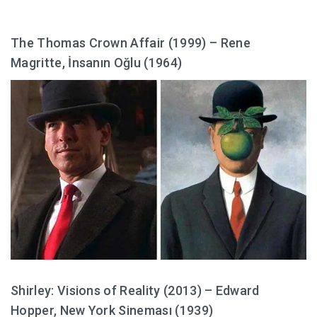
The Thomas Crown Affair (1999) – Rene
Magritte, İnsanın Oğlu (1964)
Shirley: Visions of Reality (2013) – Edward
Hopper, New York Sineması (1939)