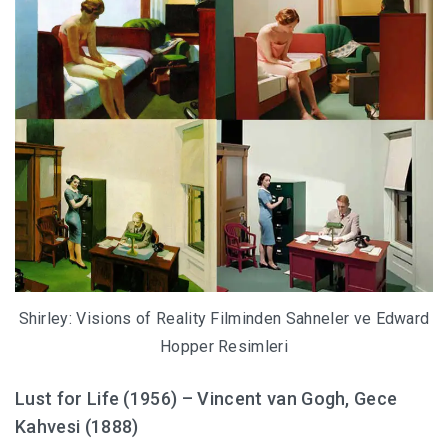
Shirley: Visions of Reality Filminden Sahneler ve Edward
Hopper Resimleri
Lust for Life (1956) – Vincent van Gogh, Gece
Kahvesi (1888)