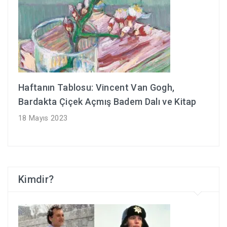
Haftanın Tablosu: Vincent Van Gogh,
Bardakta Çiçek Açmış Badem Dalı ve Kitap
18 Mayıs 2023
Kimdir?