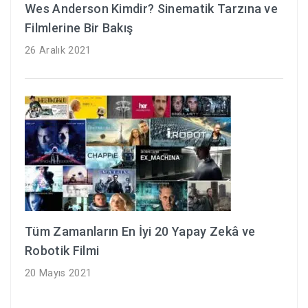
Wes Anderson Kimdir? Sinematik Tarzına ve
Filmlerine Bir Bakış
26 Aralık 2021
Tüm Zamanların En İyi 20 Yapay Zekâ ve
Robotik Filmi
20 Mayıs 2021