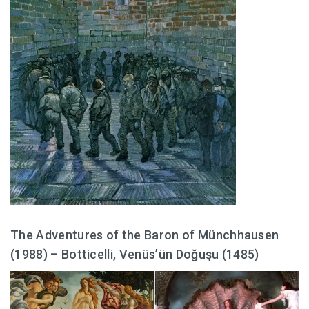
The Adventures of the Baron of Münchhausen
(1988) – Botticelli, Venüs’ün Doğuşu (1485)