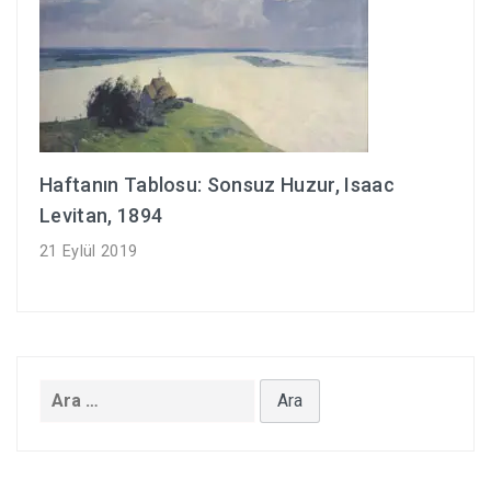
Haftanın Tablosu: Sonsuz Huzur, Isaac
Levitan, 1894
21 Eylül 2019
Arama: