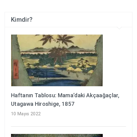
Kimdir?
Haftanın Tablosu: Mama’daki Akçaağaçlar,
Utagawa Hiroshige, 1857
10 Mayıs 2022