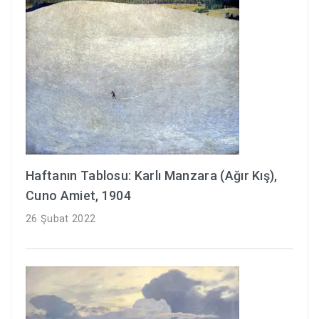
Haftanın Tablosu: Karlı Manzara (Ağır Kış),
Cuno Amiet, 1904
26 Şubat 2022