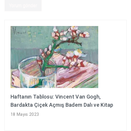
Haftanın Tablosu: Vincent Van Gogh,
Bardakta Çiçek Açmış Badem Dalı ve Kitap
18 Mayıs 2023