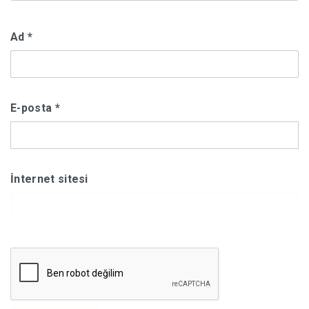
Ad
*
E-posta
*
İnternet sitesi