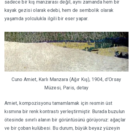
sadece bir kış manzarası değil, aynı zamanda hem bir
kayak gezisi olarak edebi, hem de sembolik olarak
yaşamda yolculukla ilgili bir eser yapar.
Cuno Amiet, Karlı Manzara (Ağır Kış), 1904, d’Orsay
Müzesi, Paris, detay
Amiet, kompozisyonu tamamlamak için resmin üst
kısmına bir renk kontrastı yerleştirmiştir. Burada buzulun
ötesinde sınırlı alanın bir görüntüsünü görüyoruz: ağaçlar
ve bir çoban kulübesi. Bu durum, büyük beyaz yüzeyin