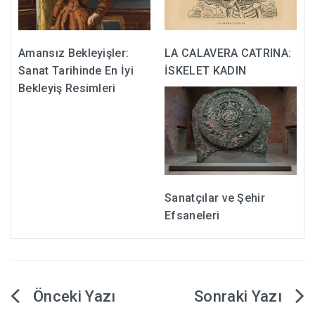
Amansız Bekleyişler:
LA CALAVERA CATRINA:
Sanat Tarihinde En İyi
İSKELET KADIN
Bekleyiş Resimleri
Sanatçılar ve Şehir
Efsaneleri
Yazı