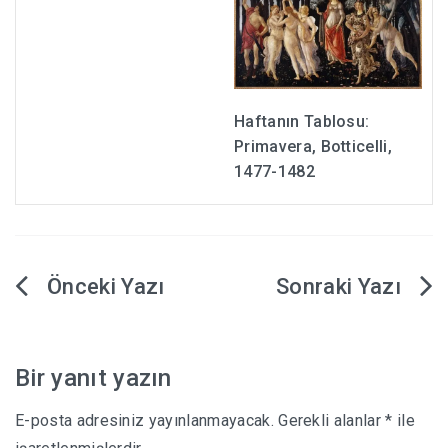
Haftanın Tablosu:
Primavera, Botticelli,
1477-1482
Yazı
gezinmesi
Bir yanıt yazın
E-posta adresiniz yayınlanmayacak.
Gerekli alanlar
*
ile