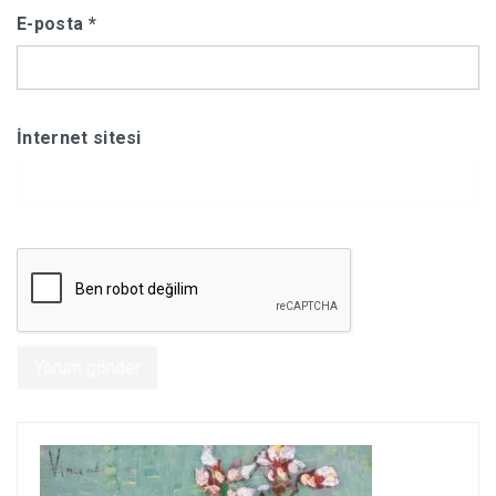
E-posta
*
İnternet sitesi