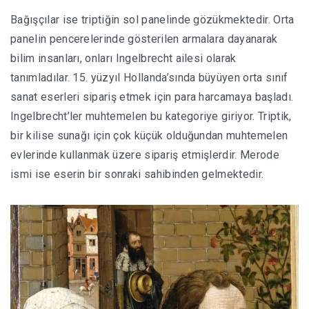
Bağışçılar ise triptiğin sol panelinde gözükmektedir. Orta
panelin pencerelerinde gösterilen armalara dayanarak
bilim insanları, onları Ingelbrecht ailesi olarak
tanımladılar. 15. yüzyıl Hollanda’sında büyüyen orta sınıf
sanat eserleri sipariş etmek için para harcamaya başladı.
Ingelbrecht’ler muhtemelen bu kategoriye giriyor. Triptik,
bir kilise sunağı için çok küçük olduğundan muhtemelen
evlerinde kullanmak üzere sipariş etmişlerdir. Merode
ismi ise eserin bir sonraki sahibinden gelmektedir.