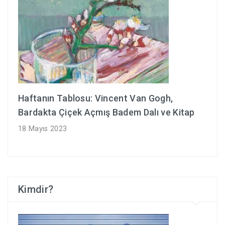
Haftanın Tablosu: Vincent Van Gogh,
Bardakta Çiçek Açmış Badem Dalı ve Kitap
18 Mayıs 2023
Kimdir?