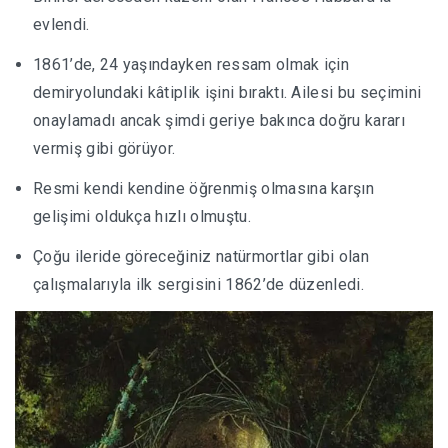
evlendi.
1861’de, 24 yaşındayken ressam olmak için
demiryolundaki kâtiplik işini bıraktı. Ailesi bu seçimini
onaylamadı ancak şimdi geriye bakınca doğru kararı
vermiş gibi görüyor.
Resmi kendi kendine öğrenmiş olmasına karşın
gelişimi oldukça hızlı olmuştu.
Çoğu ileride göreceğiniz natürmortlar gibi olan
çalışmalarıyla ilk sergisini 1862’de düzenledi.