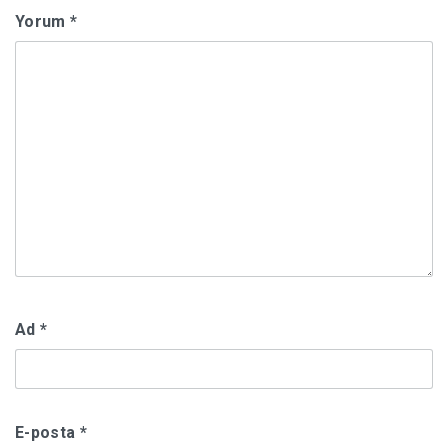
Yorum
*
Ad
*
E-posta
*