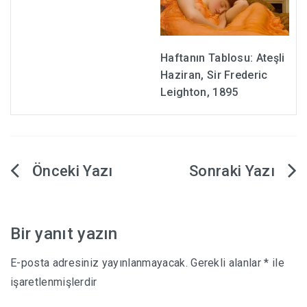
Haftanın Tablosu: Ateşli
Haziran, Sir Frederic
Leighton, 1895
Yazı
gezinmesi
Bir yanıt yazın
E-posta adresiniz yayınlanmayacak.
Gerekli alanlar
*
ile
işaretlenmişlerdir