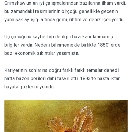
Grimshaw’un en iyi çalışmalarından bazılarına ilham verdi,
bu zamandaki resimlerinin birçoğu genellikle gecenin
yumuşak ay ışığı altında gemi, rıhtım ve deniz içeriyordu.
Üç çocuğunu kaybettiği ile ilgili bazı kanıtlanmamış
bilgiler vardır. Nedeni bilinmemekle birlikte 1880’lerde
bazı ekonomik sıkıntılar yaşamıştır.
Kariyerinin sonlarına doğru farklı farklı temalar denedi
hatta bazen perileri dahi tasvir etti. 1893’te hastalıktan
hayata gözlerini yumdu.