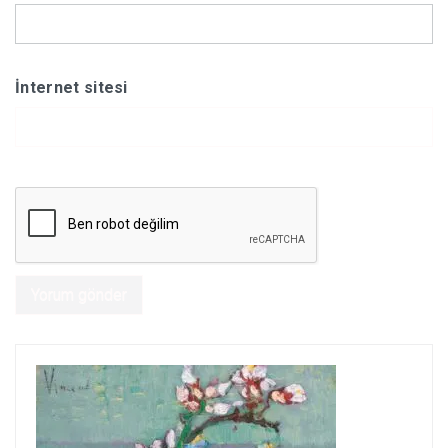
İnternet sitesi