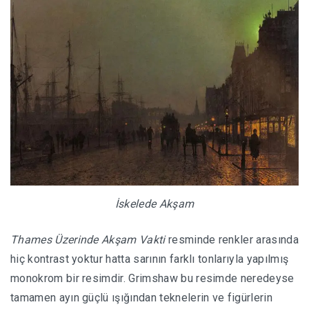
İskelede Akşam
Thames Üzerinde Akşam Vakti
resminde renkler arasında
hiç kontrast yoktur hatta sarının farklı tonlarıyla yapılmış
monokrom bir resimdir. Grimshaw bu resimde neredeyse
tamamen ayın güçlü ışığından teknelerin ve figürlerin