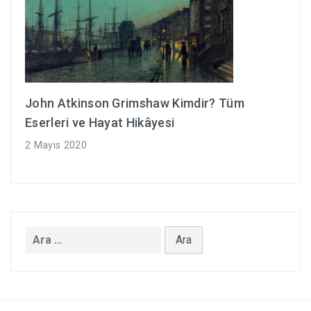
John Atkinson Grimshaw Kimdir? Tüm
Eserleri ve Hayat Hikâyesi
2 Mayıs 2020
Arama: