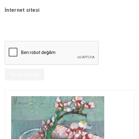
İnternet sitesi