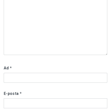
Ad
*
E-posta
*