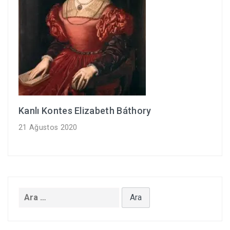
Kanlı Kontes Elizabeth Báthory
21 Ağustos 2020
Arama: