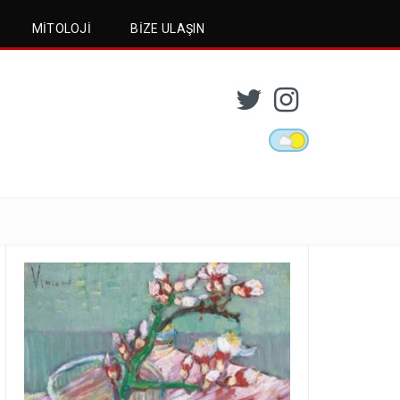
MITOLOJI
BIZE ULAŞIN