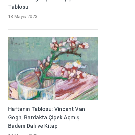
Tablosu
18 Mayıs 2023
Haftanın Tablosu: Vincent Van
Gogh, Bardakta Çiçek Açmış
Badem Dalı ve Kitap