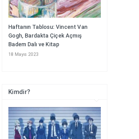
Haftanın Tablosu: Vincent Van
Gogh, Bardakta Çiçek Açmış
Badem Dalı ve Kitap
18 Mayıs 2023
Kimdir?