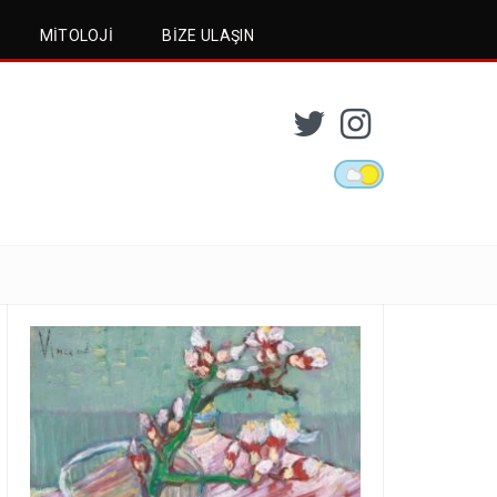
MITOLOJI
BIZE ULAŞIN