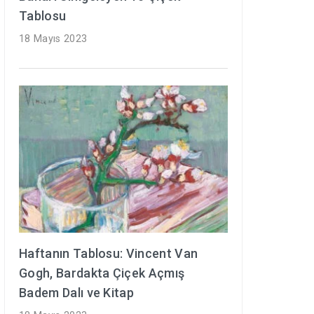
Tablosu
18 Mayıs 2023
Haftanın Tablosu: Vincent Van
Gogh, Bardakta Çiçek Açmış
Badem Dalı ve Kitap