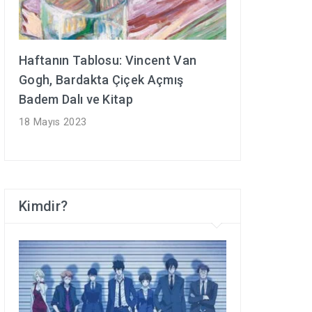
Haftanın Tablosu: Vincent Van
Gogh, Bardakta Çiçek Açmış
Badem Dalı ve Kitap
18 Mayıs 2023
Kimdir?