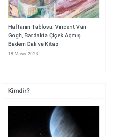
Haftanın Tablosu: Vincent Van
Gogh, Bardakta Çiçek Açmış
Badem Dalı ve Kitap
18 Mayıs 2023
Kimdir?