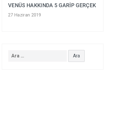
VENÜS HAKKINDA 5 GARİP GERÇEK
27 Haziran 2019
Arama: