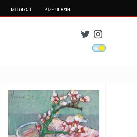
MITOLOJI
BIZE ULAŞIN