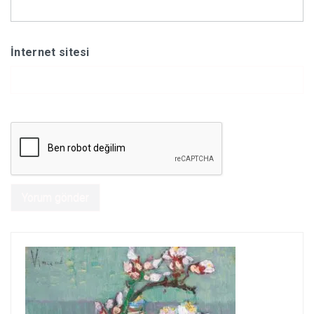
İnternet sitesi