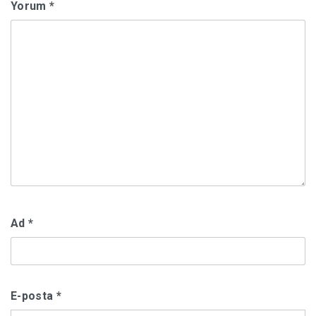
Yorum
*
Ad
*
E-posta
*