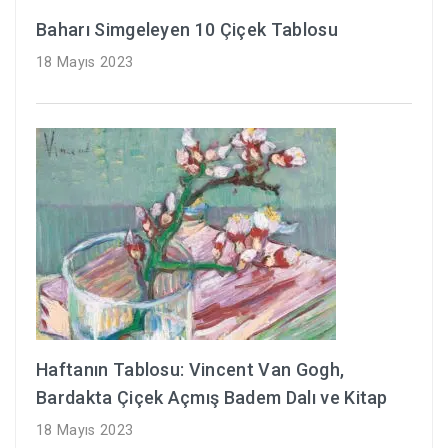
Baharı Simgeleyen 10 Çiçek Tablosu
18 Mayıs 2023
Haftanın Tablosu: Vincent Van Gogh,
Bardakta Çiçek Açmış Badem Dalı ve Kitap
18 Mayıs 2023