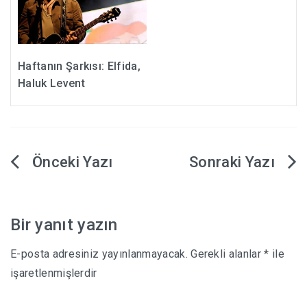
Haftanın Şarkısı: Elfida,
Haluk Levent
Yazı
gezinmesi
Bir yanıt yazın
E-posta adresiniz yayınlanmayacak.
Gerekli alanlar
*
ile
işaretlenmişlerdir