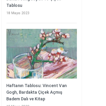
Tablosu
18 Mayıs 2023
Haftanın Tablosu: Vincent Van
Gogh, Bardakta Çiçek Açmış
Badem Dalı ve Kitap