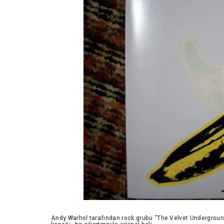
Andy Warhol tarafından rock grubu “The Velvet Undergroun