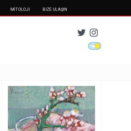
MITOLOJI
BIZE ULAŞIN