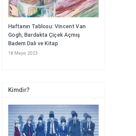
Haftanın Tablosu: Vincent Van
Gogh, Bardakta Çiçek Açmış
Badem Dalı ve Kitap
18 Mayıs 2023
Kimdir?