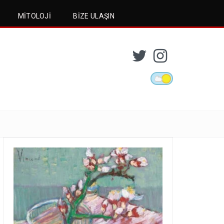
MITOLOJI
BIZE ULAŞIN