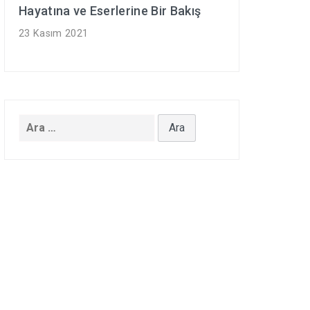
Hayatına ve Eserlerine Bir Bakış
23 Kasım 2021
Arama: