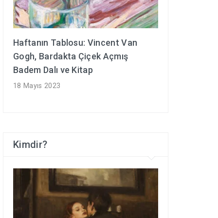
Haftanın Tablosu: Vincent Van
Gogh, Bardakta Çiçek Açmış
Badem Dalı ve Kitap
18 Mayıs 2023
Kimdir?