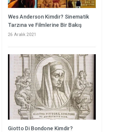
Wes Anderson Kimdir? Sinematik
Tarzına ve Filmlerine Bir Bakış
26 Aralık 2021
Giotto Di Bondone Kimdir?