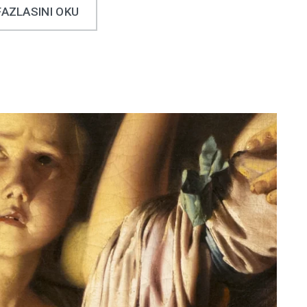
FAZLASINI OKU