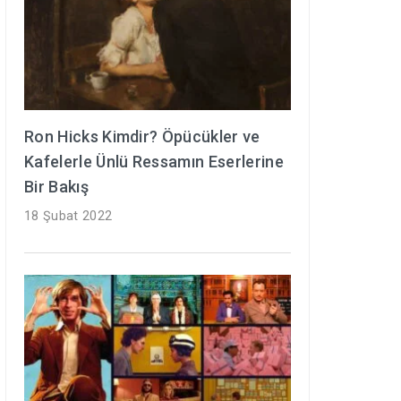
Ron Hicks Kimdir? Öpücükler ve
Kafelerle Ünlü Ressamın Eserlerine
Bir Bakış
18 Şubat 2022