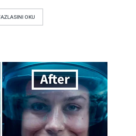
FAZLASINI OKU