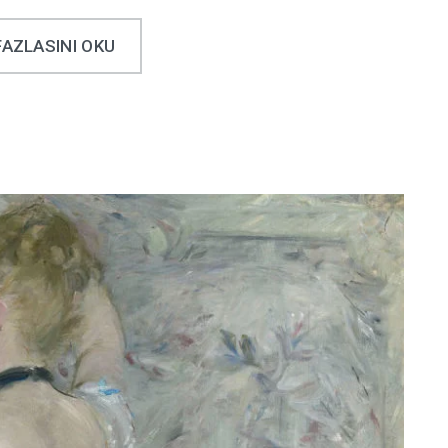
FAZLASINI OKU