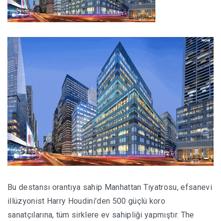
Bu destansı orantıya sahip Manhattan Tiyatrosu, efsanevi
illüzyonist Harry Houdini’den 500 güçlü koro
sanatçılarına, tüm sirklere ev sahipliği yapmıştır. The