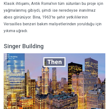
Klasik ihtişamı, Antik Roma’nın tüm sütunları bu proje için
yağmalanmış gibiydi, şimdi ise neredeyse inanılmaz
abes görünüyor. Bina, 1963’te şehir yetkililerinin
Versailles benzeri bakım maliyetlerinden yorulduğu için
yıkıma uğradı.
Singer Building