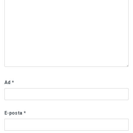
Ad
*
E-posta
*