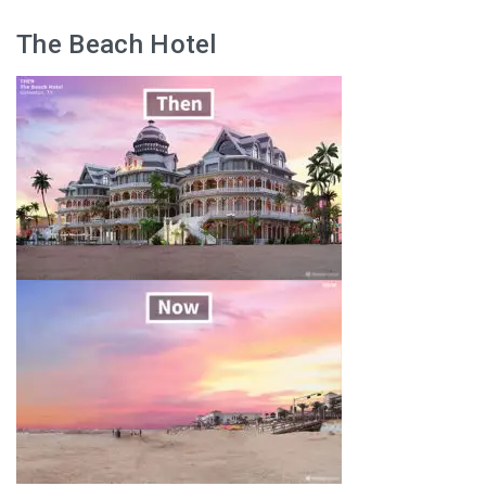
The Beach Hotel