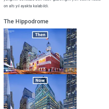
on altı yıl ayakta kalabildi.
The Hippodrome