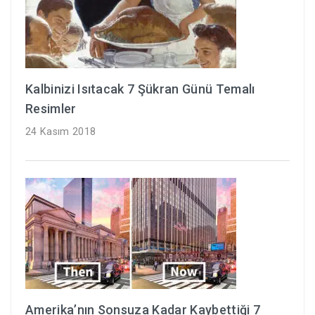
Kalbinizi Isıtacak 7 Şükran Günü Temalı
Resimler
24 Kasım 2018
Amerika’nın Sonsuza Kadar Kaybettiği 7