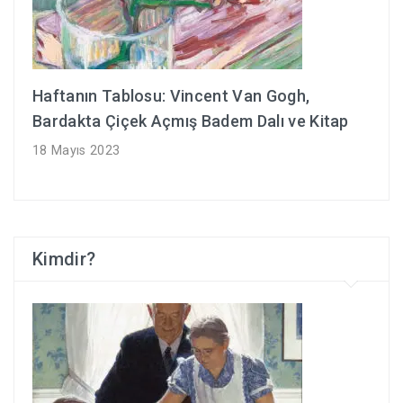
Haftanın Tablosu: Vincent Van Gogh,
Bardakta Çiçek Açmış Badem Dalı ve Kitap
18 Mayıs 2023
Kimdir?