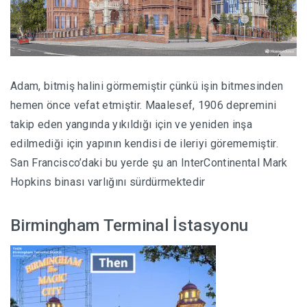
Adam, bitmiş halini görmemiştir çünkü işin bitmesinden
hemen önce vefat etmiştir. Maalesef, 1906 depremini
takip eden yangında yıkıldığı için ve yeniden inşa
edilmediği için yapının kendisi de ileriyi görememiştir.
San Francisco’daki bu yerde şu an InterContinental Mark
Hopkins binası varlığını sürdürmektedir
Birmingham Terminal İstasyonu