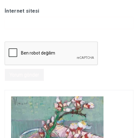
İnternet sitesi