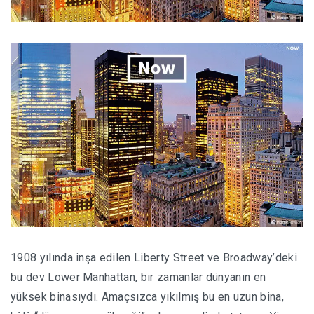
1908 yılında inşa edilen Liberty Street ve Broadway’deki
bu dev Lower Manhattan, bir zamanlar dünyanın en
yüksek binasıydı. Amaçsızca yıkılmış bu en uzun bina,