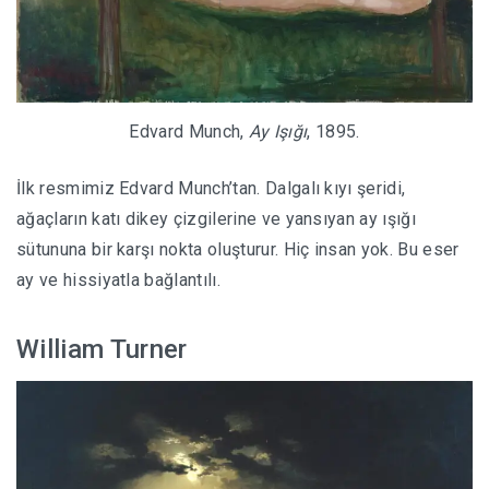
Edvard Munch,
Ay Işığı
, 1895.
İlk resmimiz Edvard Munch’tan. Dalgalı kıyı şeridi,
ağaçların katı dikey çizgilerine ve yansıyan ay ışığı
sütununa bir karşı nokta oluşturur. Hiç insan yok. Bu eser
ay ve hissiyatla bağlantılı.
William Turner