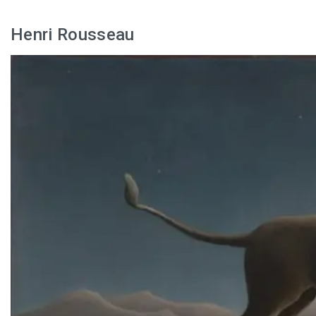
Henri Rousseau