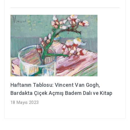
Haftanın Tablosu: Vincent Van Gogh,
Bardakta Çiçek Açmış Badem Dalı ve Kitap
18 Mayıs 2023