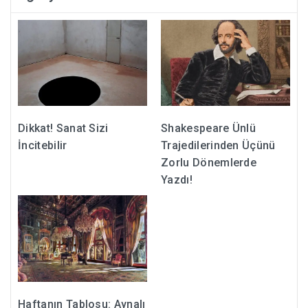
Dikkat! Sanat Sizi
Shakespeare Ünlü
İncitebilir
Trajedilerinden Üçünü
Zorlu Dönemlerde
Yazdı!
Haftanın Tablosu: Aynalı