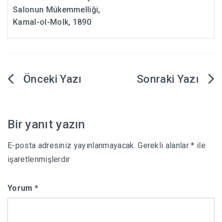
Salonun Mükemmelliği,
Kamal-ol-Molk, 1890
Yazı
gezinmesi
Bir yanıt yazın
E-posta adresiniz yayınlanmayacak.
Gerekli alanlar
*
ile
işaretlenmişlerdir
Yorum
*