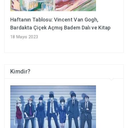
Haftanın Tablosu: Vincent Van Gogh,
Bardakta Çiçek Açmış Badem Dalı ve Kitap
18 Mayıs 2023
Kimdir?