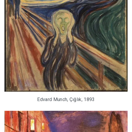
Edvard Munch, Çığlık, 1893