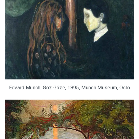
Edvard Munch, Göz Göze, 1895, Munch Museum, Oslo