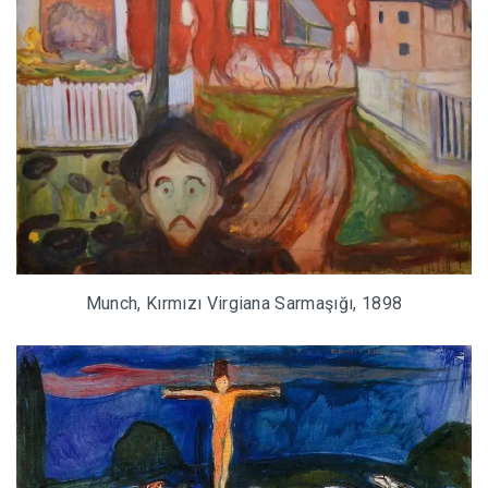
Munch, Kırmızı Virgiana Sarmaşığı, 1898