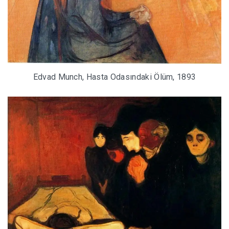
Edvad Munch, Hasta Odasındaki Ölüm, 1893