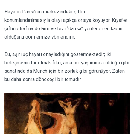
Hayatın Dansı’nın merkezindeki çiftin
konumlandırılmasıyla olayı açıkça ortaya koyuyor. Kıyafet
çiftin etrafına dolanır ve bizi “dansa” yönlendiren kadın
olduğunu görmemize yönlendirir.
Bu, aşırı uç hayatı onayladığını göstermektedir; iki
birleşmenin bir olmak fikri, ama bu, yaşamında olduğu gibi
sanatında da Munch için bir zorluk gibi görünüyor. Zaten
bu daha sonra döneceği bir temadır.