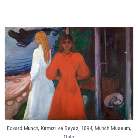
Edvard Munch, Kırmızı ve Beyaz, 1894, Munch Museum,
Oslo