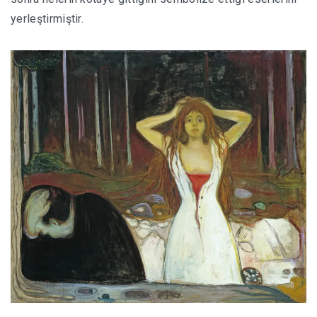
yerleştirmiştir.