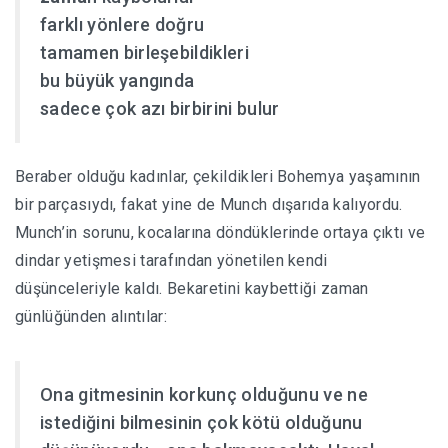
farklı yönlere doğru
tamamen birleşebildikleri
bu büyük yangında
sadece çok azı birbirini bulur
Beraber olduğu kadınlar, çekildikleri Bohemya yaşamının
bir parçasıydı, fakat yine de Munch dışarıda kalıyordu.
Munch’in sorunu, kocalarına döndüklerinde ortaya çıktı ve
dindar yetişmesi tarafından yönetilen kendi
düşünceleriyle kaldı. Bekaretini kaybettiği zaman
günlüğünden alıntılar:
Ona gitmesinin korkunç olduğunu ve ne
istediğini bilmesinin çok kötü olduğunu