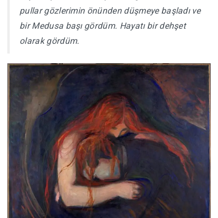
pullar gözlerimin önünden düşmeye başladı ve
bir Medusa başı gördüm. Hayatı bir dehşet
olarak gördüm.