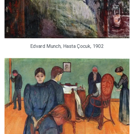
Edvard Munch, Hasta Çocuk, 1902