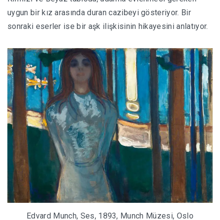
uygun bir kız arasında duran cazibeyi gösteriyor. Bir
sonraki eserler ise bir aşk ilişkisinin hikayesini anlatıyor.
Edvard Munch, Ses, 1893, Munch Müzesi, Oslo