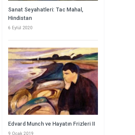
Sanat Seyahatleri: Tac Mahal,
Hindistan
6 Eylül 2020
Edvard Munch ve Hayatın Frizleri II
9 Ocak 2019