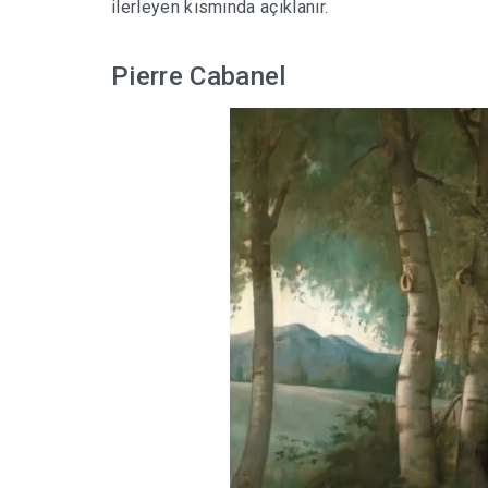
ilerleyen kısmında açıklanır.
Pierre Cabanel