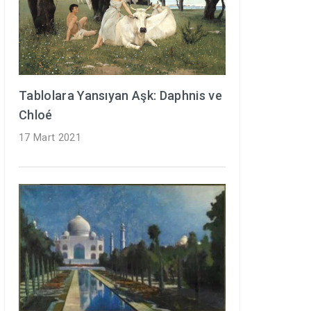
Tablolara Yansıyan Aşk: Daphnis ve
Chloé
17 Mart 2021