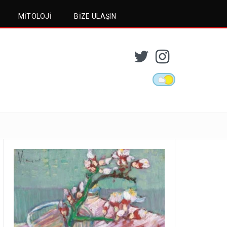
MITOLOJI
BIZE ULAŞIN