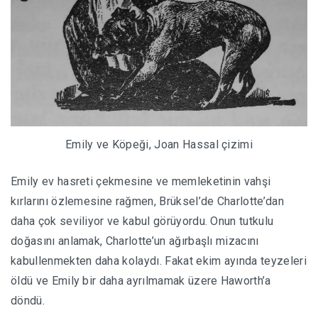
Emily ve Köpeği, Joan Hassal çizimi
Emily ev hasreti çekmesine ve memleketinin vahşi
kırlarını özlemesine rağmen, Brüksel’de Charlotte’dan
daha çok seviliyor ve kabul görüyordu. Onun tutkulu
doğasını anlamak, Charlotte’un ağırbaşlı mizacını
kabullenmekten daha kolaydı. Fakat ekim ayında teyzeleri
öldü ve Emily bir daha ayrılmamak üzere Haworth’a
döndü.