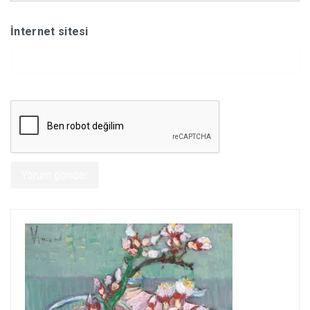
İnternet sitesi