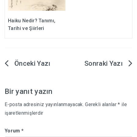
Haiku Nedir? Tanımı,
Tarihi ve Şiirleri
Yazı
gezinmesi
Bir yanıt yazın
E-posta adresiniz yayınlanmayacak.
Gerekli alanlar
*
ile
işaretlenmişlerdir
Yorum
*