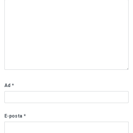
Ad
*
E-posta
*