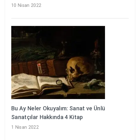
10 Nisan 2022
Bu Ay Neler Okuyalım: Sanat ve Ünlü
Sanatçılar Hakkında 4 Kitap
1 Nisan 2022