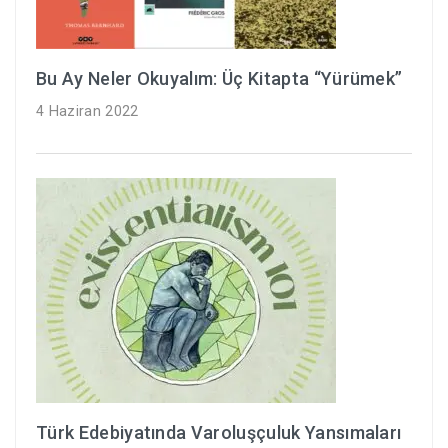
Bu Ay Neler Okuyalım: Üç Kitapta “Yürümek”
4 Haziran 2022
Türk Edebiyatında Varoluşçuluk Yansımaları