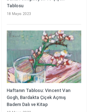
Tablosu
18 Mayıs 2023
Haftanın Tablosu: Vincent Van
Gogh, Bardakta Çiçek Açmış
Badem Dalı ve Kitap