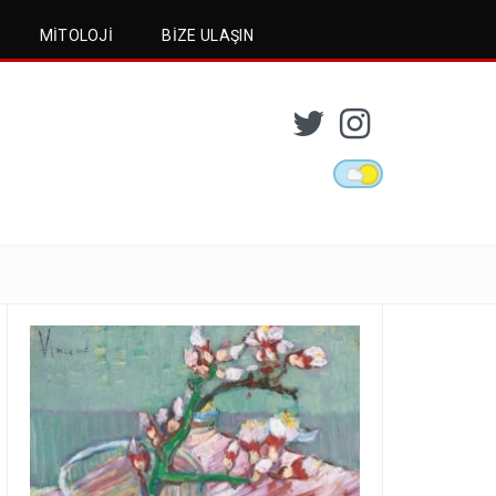
MITOLOJI
BIZE ULAŞIN