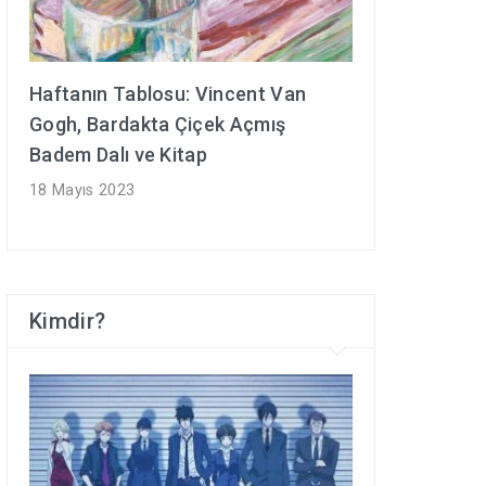
Haftanın Tablosu: Vincent Van
Gogh, Bardakta Çiçek Açmış
Badem Dalı ve Kitap
18 Mayıs 2023
Kimdir?