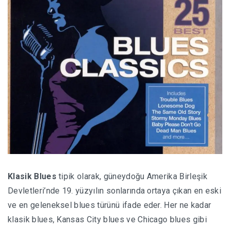
Klasik Blues
tipik olarak, güneydoğu Amerika Birleşik
Devletleri’nde 19. yüzyılın sonlarında ortaya çıkan en eski
ve en geleneksel blues türünü ifade eder. Her ne kadar
klasik blues, Kansas City blues ve Chicago blues gibi