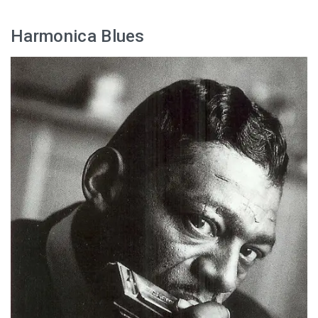
Harmonica Blues