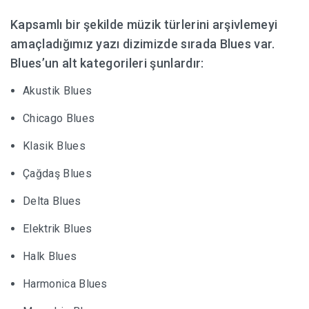
Kapsamlı bir şekilde müzik
türlerini
arşivlemeyi
HABERLER
amaçladığımız yazı dizimizde sırada Blues var.
Blues’un alt kategorileri şunlardır:
Akustik Blues
Chicago Blues
Klasik Blues
Çağdaş Blues
Delta Blues
Elektrik Blues
Halk Blues
Harmonica Blues