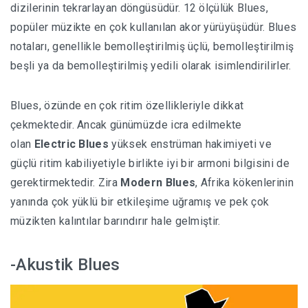
dizilerinin tekrarlayan döngüsüdür. 12 ölçülük Blues,
popüler müzikte en çok kullanılan akor yürüyüşüdür. Blues
notaları, genellikle bemolleştirilmiş üçlü, bemolleştirilmiş
beşli ya da bemolleştirilmiş yedili olarak isimlendirilirler.
Blues, özünde en çok ritim özellikleriyle dikkat
çekmektedir. Ancak günümüzde icra edilmekte
olan
Electric Blues
yüksek enstrüman hakimiyeti ve
güçlü ritim kabiliyetiyle birlikte iyi bir armoni bilgisini de
gerektirmektedir. Zira
Modern Blues
, Afrika kökenlerinin
yanında çok yüklü bir etkileşime uğramış ve pek çok
müzikten kalıntılar barındırır hale gelmiştir.
-Akustik Blues