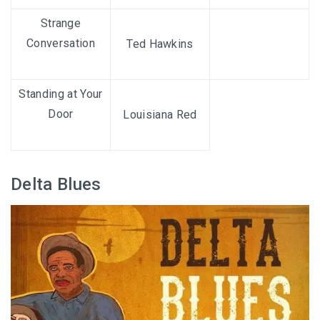
Strange
Conversation
Ted Hawkins
Standing at Your
Door
Louisiana Red
Delta Blues