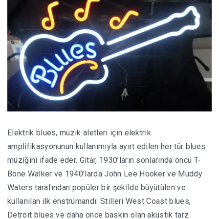
Elektrik blues, müzik aletleri için elektrik
amplifikasyonunun kullanımıyla ayırt edilen her tür blues
müziğini ifade eder. Gitar, 1930’ların sonlarında öncü T-
Bone Walker ve 1940’larda John Lee Hooker ve Muddy
Waters tarafından popüler bir şekilde büyütülen ve
kullanılan ilk enstrümandı. Stilleri West Coast blues,
Detroit blues ve daha önce baskın olan akustik tarz