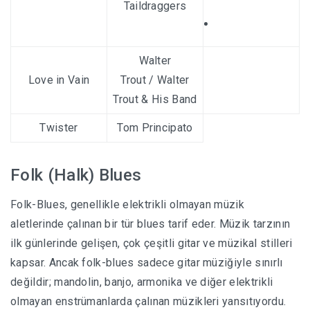
Taildraggers
Walter
Love in Vain
Trout
/
Walter
Trout & His Band
Twister
Tom Principato
Folk (Halk) Blues
Folk-Blues, genellikle elektrikli olmayan müzik
aletlerinde çalınan bir tür blues tarif eder. Müzik tarzının
ilk günlerinde gelişen, çok çeşitli gitar ve müzikal stilleri
kapsar. Ancak folk-blues sadece gitar müziğiyle sınırlı
değildir; mandolin, banjo, armonika ve diğer elektrikli
olmayan enstrümanlarda çalınan müzikleri yansıtıyordu.