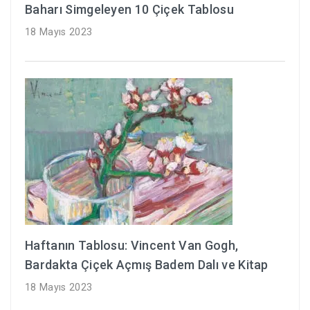
Baharı Simgeleyen 10 Çiçek Tablosu
18 Mayıs 2023
Haftanın Tablosu: Vincent Van Gogh,
Bardakta Çiçek Açmış Badem Dalı ve Kitap
18 Mayıs 2023