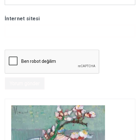
İnternet sitesi