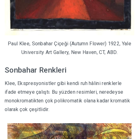
Paul Klee, Sonbahar Çiçeği (Autumn Flower) 1922, Yale
University Art Gallery, New Haven, CT, ABD.
Sonbahar Renkleri
Klee, Ekspresyonistler gibi kendi ruh hâlini renklerle
ifade etmeye çalıştı. Bu yüzden resimleri, neredeyse
monokromatikten çok polikromatik olana kadar kromatik
olarak çok çeşitlidir.