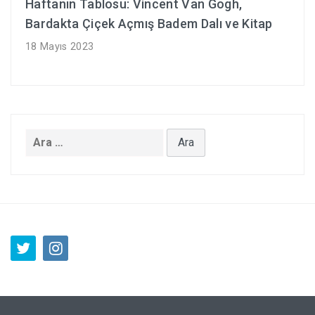
Haftanın Tablosu: Vincent Van Gogh,
Bardakta Çiçek Açmış Badem Dalı ve Kitap
18 Mayıs 2023
Arama: