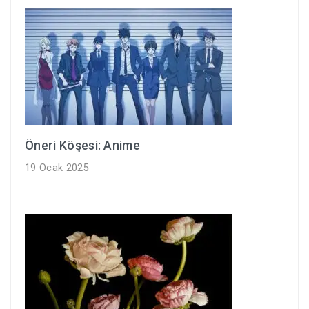
Öneri Köşesi: Anime
19 Ocak 2025