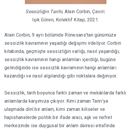
Sessizliğin Tarihi
, Alain Corbin, Çeviri:
Işık Gören, Kolektif Kitap, 2021.
Alain Corbin, 9 ayrı bölümde Rönesans’tan günümüze
sessizlik kavramının yaşadığı değişimi irdeliyor. Corbin
kitabında, geçmişte sessizliğin varlığı, nasıl yaşandığı,
sessizlik kavramının hangi anlamları içerdiği, bugüne
gelindiğinde ise sessizlik kavramının hangi anlamları
kazandığı ve nasıl algılandığı gibi noktalara değiniyor.
Sessizlik, tarih boyunca farklı zaman ve mekânlarda farklı
anlamlarda karşımıza çıkıyor. Kimi zaman Tanrı’ya
ulaşmada dinî bir anlam, kimi zaman kiliseler ve
hapishanelerde politik bir ifade aracı, aşk ve nefret
merkezinde ise duygusal bir anlam dairesi etrafında