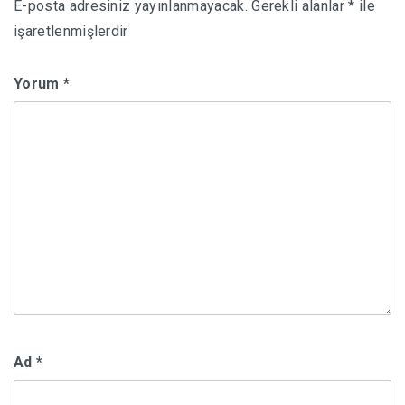
E-posta adresiniz yayınlanmayacak.
Gerekli alanlar
*
ile
işaretlenmişlerdir
Yorum
*
Ad
*