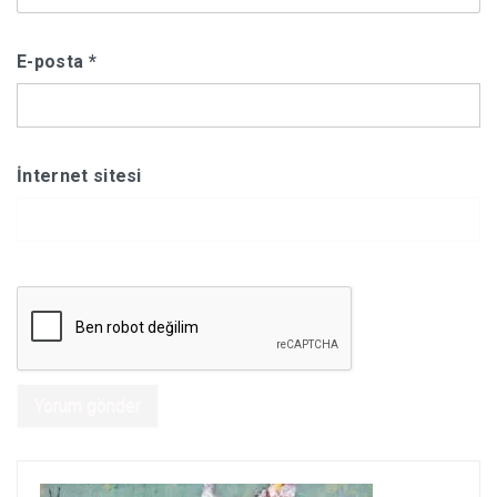
E-posta
*
İnternet sitesi