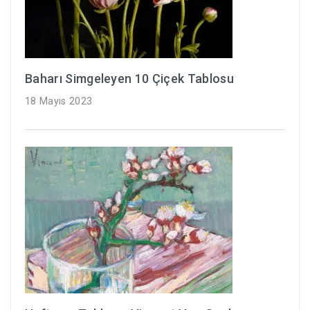
Baharı Simgeleyen 10 Çiçek Tablosu
18 Mayıs 2023