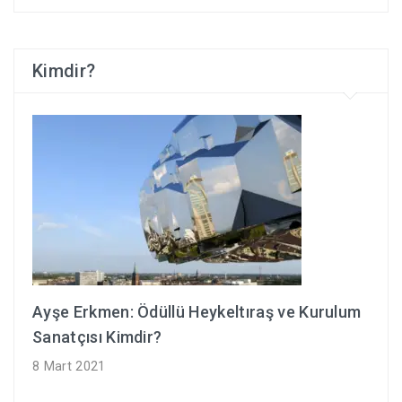
Kimdir?
Ayşe Erkmen: Ödüllü Heykeltıraş ve Kurulum
Sanatçısı Kimdir?
8 Mart 2021