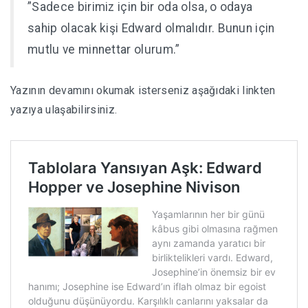
”Sadece birimiz için bir oda olsa, o odaya
sahip olacak kişi Edward olmalıdır. Bunun için
mutlu ve minnettar olurum.”
Yazının devamını okumak isterseniz aşağıdaki linkten
yazıya ulaşabilirsiniz.