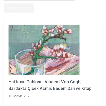
Haftanın Tablosu: Vincent Van Gogh,
Bardakta Çiçek Açmış Badem Dalı ve Kitap
18 Mayıs 2023