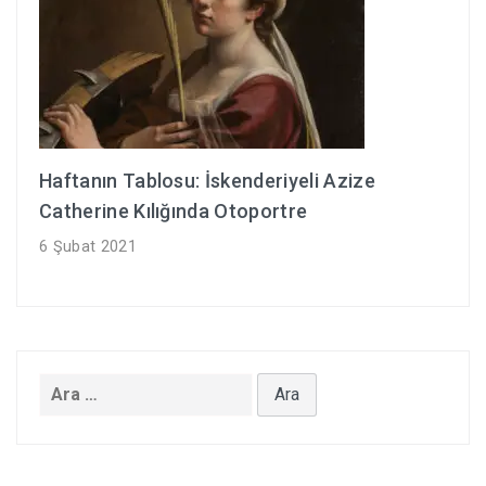
Haftanın Tablosu: İskenderiyeli Azize
Catherine Kılığında Otoportre
6 Şubat 2021
Arama: