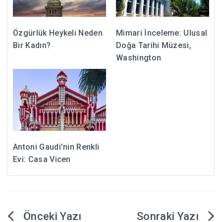
Özgürlük Heykeli Neden
Mimari İnceleme: Ulusal
Bir Kadın?
Doğa Tarihi Müzesi,
Washington
Antoni Gaudi’nin Renkli
Evi: Casa Vicen
Yazı