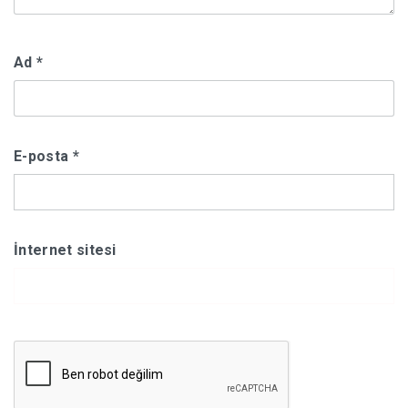
Ad
*
E-posta
*
İnternet sitesi