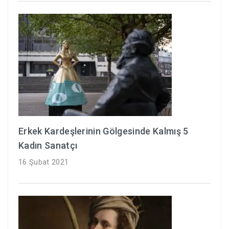
Erkek Kardeşlerinin Gölgesinde Kalmış 5
Kadın Sanatçı
16 Şubat 2021