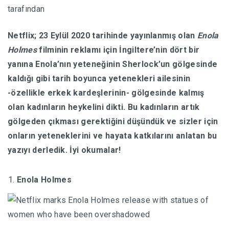
tarafından
HABERLER
Netflix; 23 Eylül 2020 tarihinde yayınlanmış olan
Enola
Holmes
filminin reklamı için İngiltere’nin dört bir
yanına Enola’nın yeteneğinin Sherlock’un gölgesinde
kaldığı gibi tarih boyunca yetenekleri ailesinin
-özellikle erkek kardeşlerinin- gölgesinde kalmış
olan kadınların heykelini dikti. Bu kadınların artık
gölgeden çıkması gerektiğini düşündük ve sizler için
onların yeteneklerini ve hayata katkılarını anlatan bu
yazıyı derledik. İyi okumalar!
Enola Holmes