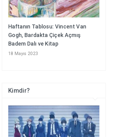
Haftanın Tablosu: Vincent Van
Gogh, Bardakta Çiçek Açmış
Badem Dalı ve Kitap
18 Mayıs 2023
Kimdir?