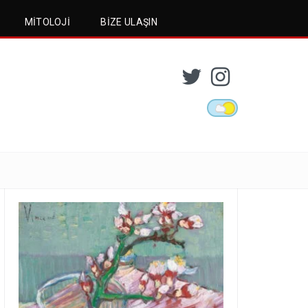
MITOLOJI
BIZE ULAŞIN