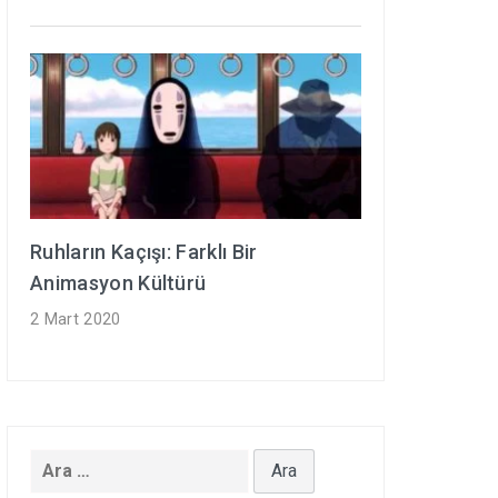
Ruhların Kaçışı: Farklı Bir
Animasyon Kültürü
2 Mart 2020
Arama: