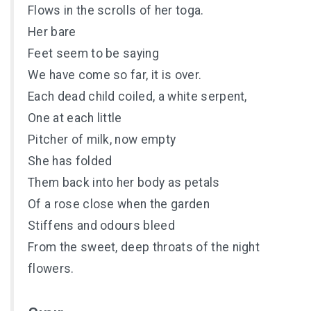
Flows in the scrolls of her toga.
Her bare
Feet seem to be saying
We have come so far, it is over.
Each dead child coiled, a white serpent,
One at each little
Pitcher of milk, now empty
She has folded
Them back into her body as petals
Of a rose close when the garden
Stiffens and odours bleed
From the sweet, deep throats of the night
flowers.