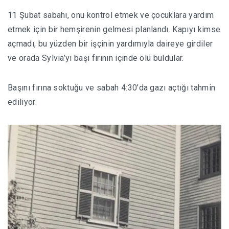
11 Şubat sabahı, onu kontrol etmek ve çocuklara yardım
etmek için bir hemşirenin gelmesi planlandı. Kapıyı kimse
açmadı, bu yüzden bir işçinin yardımıyla daireye girdiler
ve orada Sylvia’yı başı fırının içinde ölü buldular.
Başını fırına soktuğu ve sabah 4:30’da gazı açtığı tahmin
ediliyor.