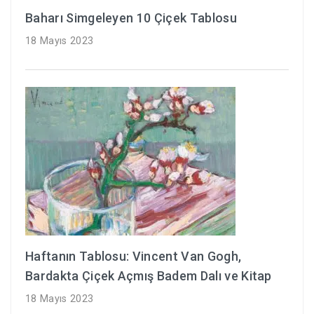
Baharı Simgeleyen 10 Çiçek Tablosu
18 Mayıs 2023
Haftanın Tablosu: Vincent Van Gogh,
Bardakta Çiçek Açmış Badem Dalı ve Kitap
18 Mayıs 2023