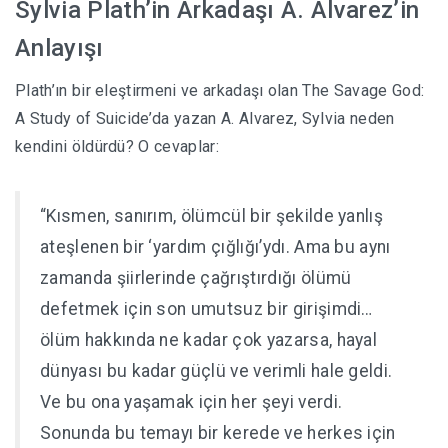
Sylvia Plath’in Arkadaşı A. Alvarez’in
Anlayışı
Plath’ın bir eleştirmeni ve arkadaşı olan The Savage God:
A Study of Suicide’da yazan A. Alvarez, Sylvia neden
kendini öldürdü? O cevaplar:
“Kısmen, sanırım, ölümcül bir şekilde yanlış
ateşlenen bir ‘yardım çığlığı’ydı. Ama bu aynı
zamanda şiirlerinde çağrıştırdığı ölümü
defetmek için son umutsuz bir girişimdi…
ölüm hakkında ne kadar çok yazarsa, hayal
dünyası bu kadar güçlü ve verimli hale geldi.
Ve bu ona yaşamak için her şeyi verdi.
Sonunda bu temayı bir kerede ve herkes için