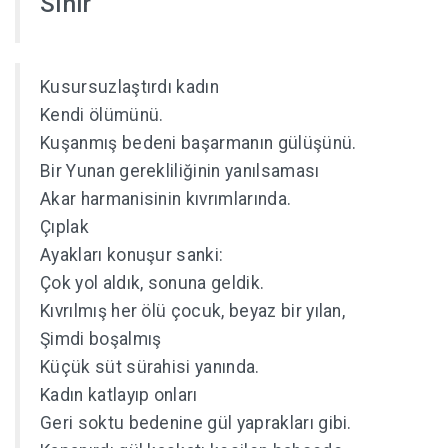
Sınır
Kusursuzlaştırdı kadın
Kendi ölümünü.
Kuşanmış bedeni başarmanın gülüşünü.
Bir Yunan gerekliliğinin yanılsaması
Akar harmanisinin kıvrımlarında.
Çıplak
Ayakları konuşur sanki:
Çok yol aldık, sonuna geldik.
Kıvrılmış her ölü çocuk, beyaz bir yılan,
Şimdi boşalmış
Küçük süt sürahisi yanında.
Kadın katlayıp onları
Geri soktu bedenine gül yaprakları gibi.