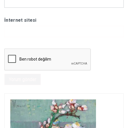
İnternet sitesi