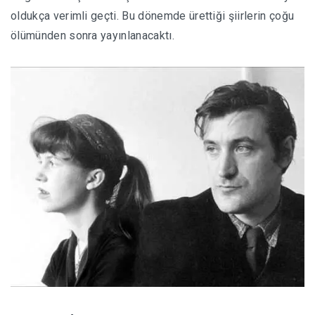
oldukça verimli geçti. Bu dönemde ürettiği şiirlerin çoğu
ölümünden sonra yayınlanacaktı.