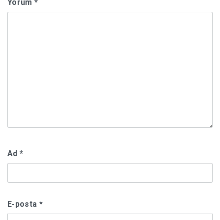
Yorum
*
Ad
*
E-posta
*