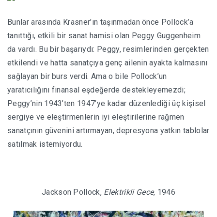
Bunlar arasında Krasner’ın taşınmadan önce Pollock’a
tanıttığı, etkili bir sanat hamisi olan Peggy Guggenheim
da vardı. Bu bir başarıydı: Peggy, resimlerinden gerçekten
etkilendi ve hatta sanatçıya genç ailenin ayakta kalmasını
sağlayan bir burs verdi. Ama o bile Pollock’un
yaratıcılığını finansal eşdeğerde destekleyemezdi;
Peggy’nin 1943’ten 1947’ye kadar düzenlediği üç kişisel
sergiye ve eleştirmenlerin iyi eleştirilerine rağmen
sanatçının güvenini artırmayan, depresyona yatkın tablolar
satılmak istemiyordu.
Jackson Pollock,
Elektrikli Gece
, 1946