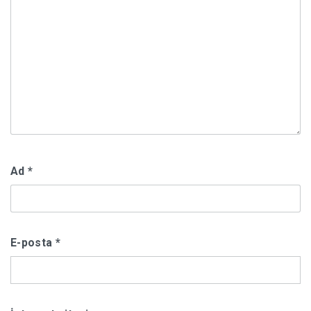
Ad
*
E-posta
*