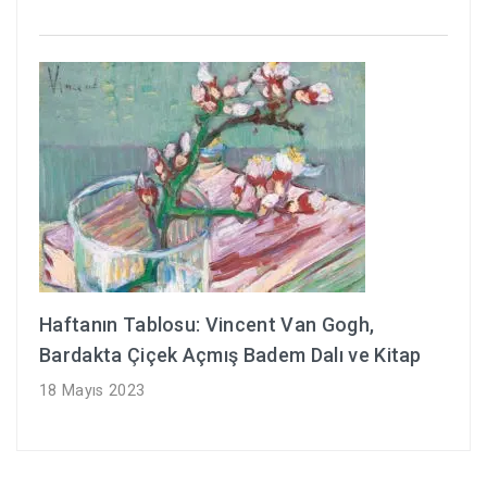
Haftanın Tablosu: Vincent Van Gogh,
Bardakta Çiçek Açmış Badem Dalı ve Kitap
18 Mayıs 2023