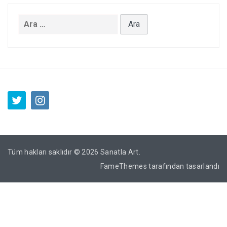
Arama:
Tüm hakları saklıdır © 2026
Sanatla Art
.
FameThemes
tarafından tasarlandı