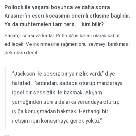
Pollock ile yaşamı boyunca ve daha sonra
Krasner’ın eseri kocasının önemli etkisine bağlıdır.
Ya da muhtemelen tam tersi – kim bilir?
Sanatçı sonsuza kadar Pollock’un karısı olarak kabul
edilecek. Ve incinmesine rağmen onu sevmeyi bırakması
pek olası değil.
“Jackson ile sessiz bir yalnızlık vardı,” diye
hatırladı. “ardından, sadece oturup manzaraya
içsel bir sessizlik ile bakmak. Akşam
yemeğinden sonra da arka verandaya oturup
ışığa konuşmadan bakmak. Herhangi bir
iletişim için konuşmaya gerek yoktu.”