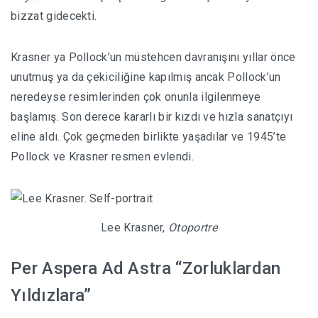
bizzat gidecekti.
Krasner ya Pollock’un müstehcen davranışını yıllar önce
unutmuş ya da çekiciliğine kapılmış ancak Pollock’un
neredeyse resimlerinden çok onunla ilgilenmeye
başlamış. Son derece kararlı bir kızdı ve hızla sanatçıyı
eline aldı. Çok geçmeden birlikte yaşadılar ve 1945’te
Pollock ve Krasner resmen evlendi.
Lee Krasner,
Otoportre
Per Aspera Ad Astra “Zorluklardan
Yıldızlara”