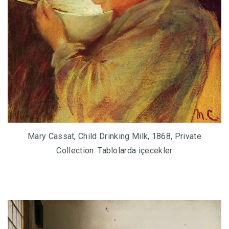
Mary Cassat, Child Drinking Milk, 1868, Private
Collection. Tablolarda içecekler