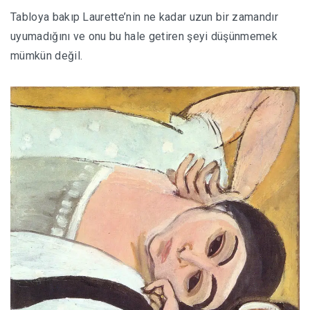
Tabloya bakıp Laurette’nin ne kadar uzun bir zamandır
uyumadığını ve onu bu hale getiren şeyi düşünmemek
mümkün değil.