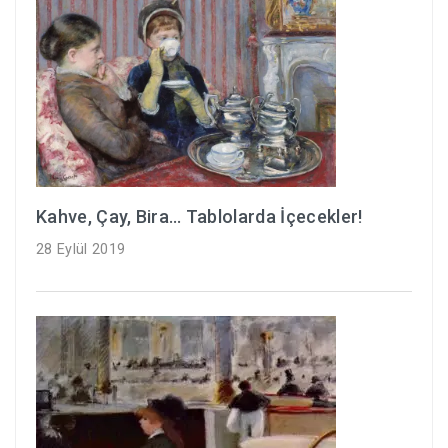
Kahve, Çay, Bira… Tablolarda İçecekler!
28 Eylül 2019