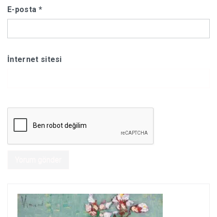
E-posta
*
İnternet sitesi