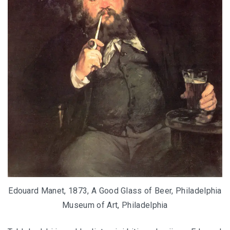
Edouard Manet, 1873, A Good Glass of Beer, Philadelphia
Museum of Art, Philadelphia