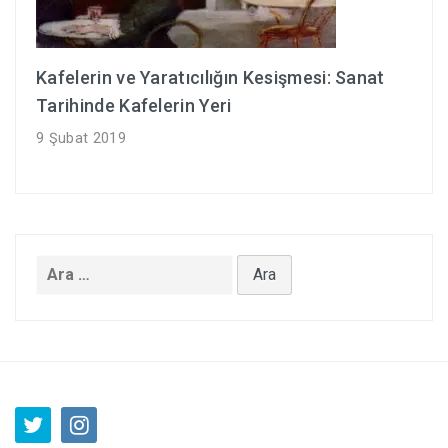
Kafelerin ve Yaratıcılığın Kesişmesi: Sanat
Tarihinde Kafelerin Yeri
9 Şubat 2019
Arama: