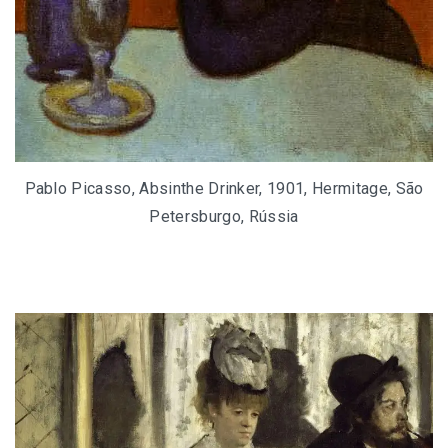
Pablo Picasso, Absinthe Drinker, 1901, Hermitage, São
Petersburgo, Rússia