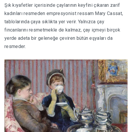
Şık kıyafetler içerisinde çaylarının keyfini çıkaran zarif
kadınları resmeden empresyonist ressam Mary Cassat,
tablolarında çaya sıklıkta yer verir. Yalnızca çay
fincanlarını resmetmekle de kalmaz, çay içmeyi birçok
yerde adeta bir geleneğe çeviren bütün eşyaları da
resmeder.