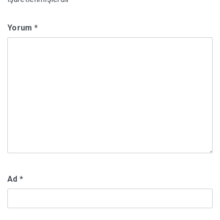
Yorum
*
Ad
*