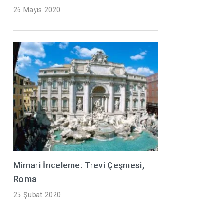
26 Mayıs 2020
Mimari İnceleme: Trevi Çeşmesi,
Roma
25 Şubat 2020