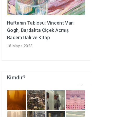
Haftanın Tablosu: Vincent Van
Gogh, Bardakta Çiçek Açmış
Badem Dalı ve Kitap
18 Mayıs 2023
Kimdir?