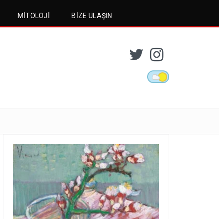
MITOLOJI
BIZE ULAŞIN