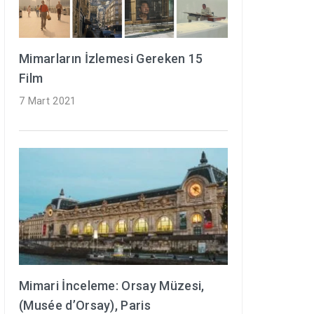
Mimarların İzlemesi Gereken 15
Film
7 Mart 2021
Mimari İnceleme: Orsay Müzesi,
(Musée d’Orsay), Paris