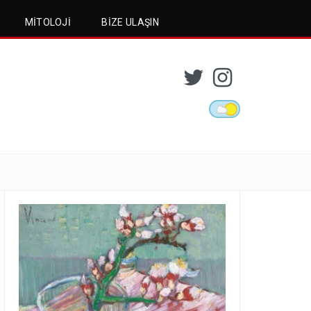
MITOLOJI
BIZE ULAŞIN