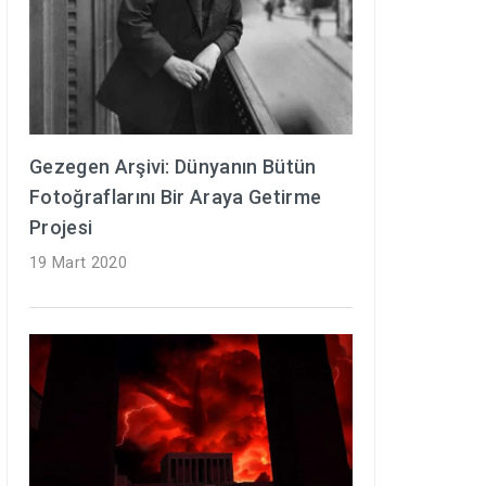
Gezegen Arşivi: Dünyanın Bütün
Fotoğraflarını Bir Araya Getirme
Projesi
19 Mart 2020