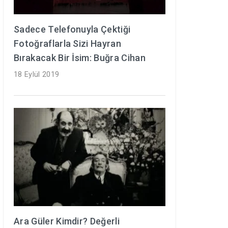
Sadece Telefonuyla Çektiği
Fotoğraflarla Sizi Hayran
Bırakacak Bir İsim: Buğra Cihan
18 Eylül 2019
Ara Güler Kimdir? Değerli