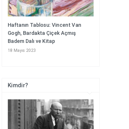
Haftanın Tablosu: Vincent Van
Gogh, Bardakta Çiçek Açmış
Badem Dalı ve Kitap
18 Mayıs 2023
Kimdir?