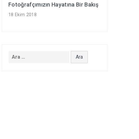
Fotoğrafçımızın Hayatına Bir Bakış
18 Ekim 2018
Arama: