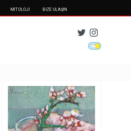
MITOLOJI
BIZE ULAŞIN