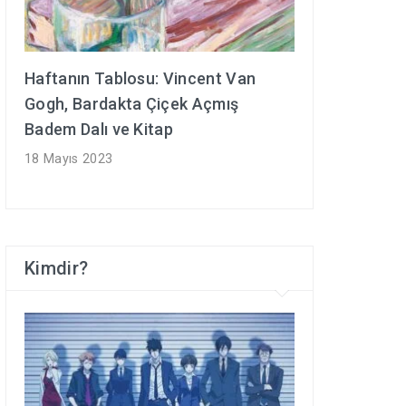
Haftanın Tablosu: Vincent Van
Gogh, Bardakta Çiçek Açmış
Badem Dalı ve Kitap
18 Mayıs 2023
Kimdir?