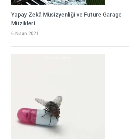
Yapay Zekâ Müsizyenliği ve Future Garage
Müzikleri
6 Nisan 2021