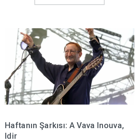
Haftanın Şarkısı: A Vava Inouva,
Idir