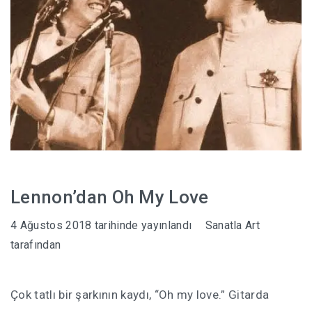
Lennon’dan Oh My Love
4 Ağustos 2018
tarihinde yayınlandı
Sanatla Art
tarafından
Çok tatlı bir şarkının kaydı, “Oh my love.” Gitarda