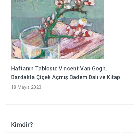
Haftanın Tablosu: Vincent Van Gogh,
Bardakta Çiçek Açmış Badem Dalı ve Kitap
18 Mayıs 2023
Kimdir?