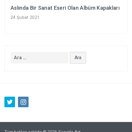
Aslında Bir Sanat Eseri Olan Albüm Kapakları
24 Şubat 2021
Arama: