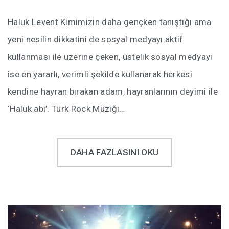
Haluk Levent Kimimizin daha gençken tanıştığı ama
yeni nesilin dikkatini de sosyal medyayı aktif
kullanması ile üzerine çeken, üstelik sosyal medyayı
ise en yararlı, verimli şekilde kullanarak herkesi
kendine hayran bırakan adam, hayranlarının deyimi ile
‘Haluk abi’. Türk Rock Müziği…
DAHA FAZLASINI OKU