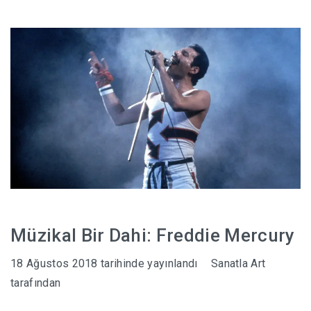
Müzikal Bir Dahi: Freddie Mercury
18 Ağustos 2018
tarihinde yayınlandı
Sanatla Art
tarafından