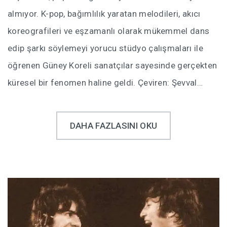
almıyor. K-pop, bağımlılık yaratan melodileri, akıcı
koreografileri ve eşzamanlı olarak mükemmel dans
edip şarkı söylemeyi yorucu stüdyo çalışmaları ile
öğrenen Güney Koreli sanatçılar sayesinde gerçekten
küresel bir fenomen haline geldi. Çeviren: Şevval…
DAHA FAZLASINI OKU