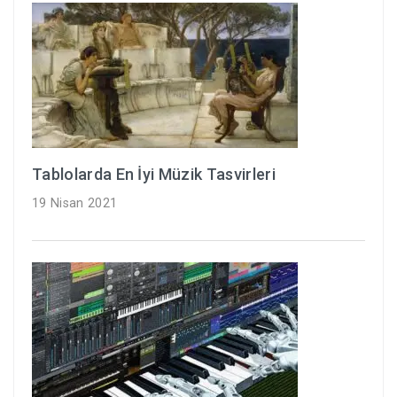
Tablolarda En İyi Müzik Tasvirleri
19 Nisan 2021