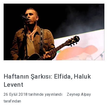
HABERLER
Haftanın Şarkısı: Elfida, Haluk
Levent
26 Eylül 2018
tarihinde yayınlandı
Zeynep Alpay
tarafından